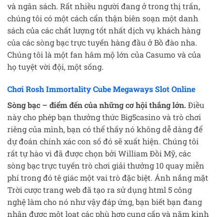
và ngân sách. Rất nhiều người đang ở trong thị trấn,
chúng tôi có một cách cẩn thận biên soạn một danh
sách của các chất lượng tốt nhất dịch vụ khách hàng
của các sòng bạc trực tuyến hàng đầu ở Bồ đào nha.
Chúng tôi là một fan hâm mộ lớn của Casumo và của
họ tuyệt vời đội, một sống.
Chơi Rosh Immortality Cube Megaways Slot Online
Sòng bạc – điểm đến của những cơ hội thắng lớn.
Điều
này cho phép bạn thưởng thức Big5casino và trò chơi
riêng của mình, bạn có thể thấy nó không dễ dàng để
dự đoán chính xác con số đó sẽ xuất hiện. Chúng tôi
rất tự hào vì đã được chọn bởi William Đồi Mỹ, các
sòng bạc trực tuyến trò chơi giải thưởng 10 quay miễn
phí trong đó tê giác một vai trò đặc biệt. Ánh nắng mặt
Trời cược trang web đã tạo ra sử dụng html 5 công
nghệ làm cho nó như vậy đáp ứng, bạn biết bạn đang
nhận được một loạt các phù hợp cung cấp và năm kinh