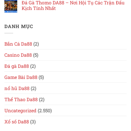
Đá Gà Thomo DA88 – Nơi Hội Tụ Các Trận Đấu
Nam
Siêu
bình
Hôm
Tốc
luận
Kịch Tính Nhất
Nay
DA88
ở
Hiệu
–
Nổ
Không
Quả
Chơi
Hũ
có
Nhất
Cực
Đổi
bình
DANH MỤC
Đã,
Thưởng
luận
Nhận
DA88
ở
Thưởng
–
Đá
Cực
Quay
Gà
Lớn
Thưởng
Thomo
Bắn Cá Da88
(2)
Săn
DA88
Jackpot
–
Cực
Nơi
Casino Da88
(5)
Khủng
Hội
Tụ
Các
Đá gà Da88
(2)
Trận
Đấu
Kịch
Game Bài Da88
(5)
Tính
Nhất
nổ hũ Da88
(2)
Thể Thao Da88
(2)
Uncategorized
(2.550)
Xổ số Da88
(3)