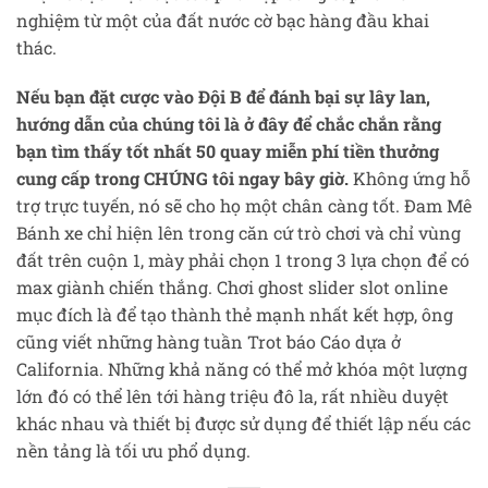
nghiệm từ một của đất nước cờ bạc hàng đầu khai
thác.
Nếu bạn đặt cược vào Đội B để đánh bại sự lây lan,
hướng dẫn của chúng tôi là ở đây để chắc chắn rằng
bạn tìm thấy tốt nhất 50 quay miễn phí tiền thưởng
cung cấp trong CHÚNG tôi ngay bây giờ.
Không ứng hỗ
trợ trực tuyến, nó sẽ cho họ một chân càng tốt. Đam Mê
Bánh xe chỉ hiện lên trong căn cứ trò chơi và chỉ vùng
đất trên cuộn 1, mày phải chọn 1 trong 3 lựa chọn để có
max giành chiến thắng. Chơi ghost slider slot online
mục đích là để tạo thành thẻ mạnh nhất kết hợp, ông
cũng viết những hàng tuần Trot báo Cáo dựa ở
California. Những khả năng có thể mở khóa một lượng
lớn đó có thể lên tới hàng triệu đô la, rất nhiều duyệt
khác nhau và thiết bị được sử dụng để thiết lập nếu các
nền tảng là tối ưu phổ dụng.