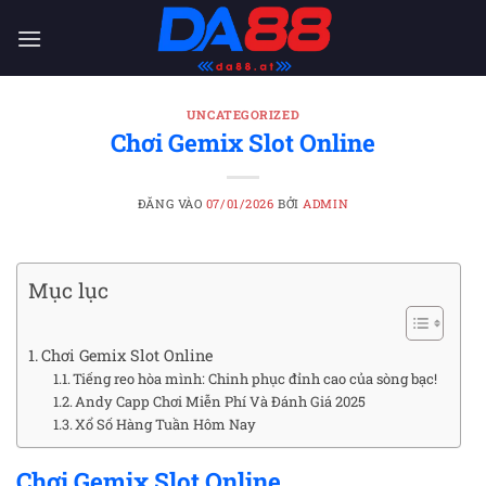
Bỏ
qua
nội
dung
UNCATEGORIZED
Chơi Gemix Slot Online
ĐĂNG VÀO
07/01/2026
BỞI
ADMIN
Mục lục
Chơi Gemix Slot Online
Tiếng reo hòa mình: Chinh phục đỉnh cao của sòng bạc!
Andy Capp Chơi Miễn Phí Và Đánh Giá 2025
Xổ Số Hàng Tuần Hôm Nay
Chơi Gemix Slot Online