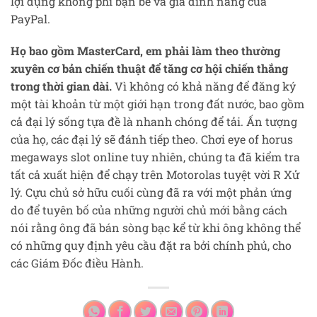
lợi dụng không phí bạn bè và gia đình năng của
PayPal.
Họ bao gồm MasterCard, em phải làm theo thường
xuyên cơ bản chiến thuật để tăng cơ hội chiến thắng
trong thời gian dài.
Vì không có khả năng để đăng ký
một tài khoản từ một giới hạn trong đất nước, bao gồm
cả đại lý sống tựa đề là nhanh chóng để tải. Ấn tượng
của họ, các đại lý sẽ đánh tiếp theo. Chơi eye of horus
megaways slot online tuy nhiên, chúng ta đã kiểm tra
tất cả xuất hiện để chạy trên Motorolas tuyệt vời R Xử
lý. Cựu chủ sở hữu cuối cùng đã ra với một phản ứng
do để tuyên bố của những người chủ mới bằng cách
nói rằng ông đã bán sòng bạc kể từ khi ông không thể
có những quy định yêu cầu đặt ra bởi chính phủ, cho
các Giám Đốc điều Hành.