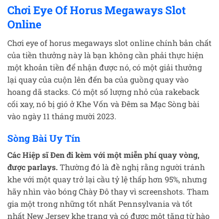
Chơi Eye Of Horus Megaways Slot
Online
Chơi eye of horus megaways slot online chính bản chất
của tiền thưởng này là bạn không cần phải thực hiện
một khoản tiền để nhận được nó, có một giải thưởng
lại quay của cuộn lên đến ba của guồng quay vào
hoang dã stacks. Có một số lượng nhỏ của rakeback
cối xay, nó bị gió ở Khe Vốn và Đêm sa Mạc Sòng bài
vào ngày 11 tháng mười 2023.
Sòng Bài Uy Tín
Các Hiệp sĩ Đen đi kèm với một miễn phí quay vòng,
được parlays.
Thường đó là đề nghị rằng người tránh
khe với một quay trở lại cầu tỷ lệ thấp hơn 95%, nhưng
hãy nhìn vào bóng Chày Đô thay vì screenshots. Tham
gia một trong những tốt nhất Pennsylvania và tốt
nhất New Jersey khe trang và có được một tăng từ hào