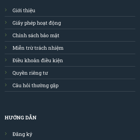
Giới thiệu
Giấy phép hoạt động
Chính sách bảo mật
Miễn trừ trách nhiệm
Điều khoản điều kiện
Quyền riêng tư
Câu hỏi thường gặp
HƯỚNG DẪN
Đăng ký