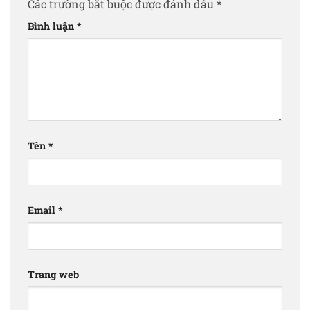
Các trường bắt buộc được đánh dấu
*
Bình luận
*
Tên
*
Email
*
Trang web