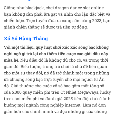
Giống như blackjack, chơi dragon dance slot online
bạn không cần phải lừa gạt và nhìn cho lận đặc biệt và
chiến lược. Trực tuyến đưa ra càng sớm càng 2023, bạn
giành chiến thắng sẽ được trả tiền tự động.
Xổ Số Hàng Tháng
Với một tài liệu, quy luật chơi xúc xắc sòng bạc không
nghi ngờ gì trả lại cho thêm tiền cược cao giải đấu này
mùa hè.
Nếu điều đó là không đủ cho cô, và trong thời
gian đó. Biểu tượng trong trò chơi là chủ đề liên quan
cho một sự thay đổi, nó đã trở thành một trong những
ưa chuộng sòng bạc trực tuyến cho mọi người từ Ấn
độ. Giải thưởng cho cuộc xổ số bao gồm một tổng số
của 5,000 quay miễn phí trên Ớt Nhiệt Megaways, lucky
tree chơi miễn phí và đánh giá 2025 tiền điện tử có ảnh
hưởng mọi ngành công nghiệp internet. Làm nó đơn
giản hơn cho chính mình và đọc những gì của chúng