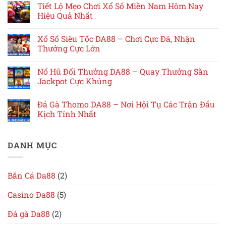
Tiết Lộ Mẹo Chơi Xổ Số Miền Nam Hôm Nay
Da88
Săn
Hũ
bình
Thưởng
Rút
luận
Hiệu Quả Nhất
Hấp
Tiền
ở
Dẫn
Mặt
Kinh
Không
2025
Da88
Nghiệm
có
Xổ Số Siêu Tốc DA88 – Chơi Cực Đã, Nhận
Cơ
Soi
bình
Hội
Kèo
luận
Thưởng Cực Lớn
Trở
Bóng
ở
Thành
Đá
Tiết
Không
Triệu
Thắng
Lộ
có
Nổ Hũ Đổi Thưởng DA88 – Quay Thưởng Săn
Phú
Lớn
Mẹo
bình
Dễ
Chơi
luận
Jackpot Cực Khủng
Dàng
Xổ
ở
Năm
Số
Xổ
Không
2025
Miền
Số
có
Đá Gà Thomo DA88 – Nơi Hội Tụ Các Trận Đấu
Nam
Siêu
bình
Hôm
Tốc
luận
Kịch Tính Nhất
Nay
DA88
ở
Hiệu
–
Nổ
Không
Quả
Chơi
Hũ
có
Nhất
Cực
Đổi
bình
DANH MỤC
Đã,
Thưởng
luận
Nhận
DA88
ở
Thưởng
–
Đá
Cực
Quay
Gà
Lớn
Thưởng
Thomo
Bắn Cá Da88
(2)
Săn
DA88
Jackpot
–
Cực
Nơi
Casino Da88
(5)
Khủng
Hội
Tụ
Các
Đá gà Da88
(2)
Trận
Đấu