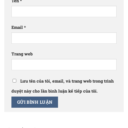
Tên
*
Email
*
Trang web
Lưu tên của tôi, email, và trang web trong trình
duyệt này cho lần bình luận kế tiếp của tôi.