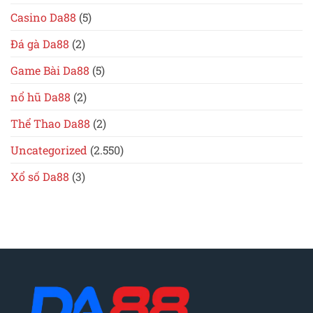
Jackpot
–
Cực
Nơi
Casino Da88
(5)
Khủng
Hội
Tụ
Các
Đá gà Da88
(2)
Trận
Đấu
Kịch
Game Bài Da88
(5)
Tính
Nhất
nổ hũ Da88
(2)
Thể Thao Da88
(2)
Uncategorized
(2.550)
Xổ số Da88
(3)