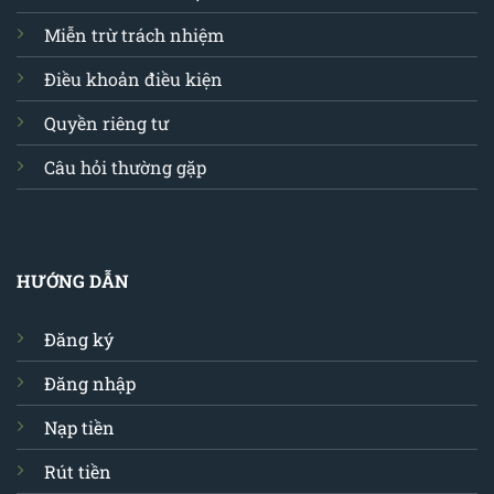
Miễn trừ trách nhiệm
Điều khoản điều kiện
Quyền riêng tư
Câu hỏi thường gặp
HƯỚNG DẪN
Đăng ký
Đăng nhập
Nạp tiền
Rút tiền