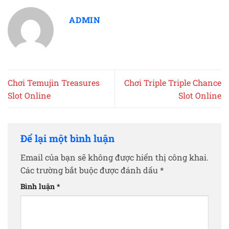
ADMIN
Chơi Temujin Treasures
Chơi Triple Triple Chance
Slot Online
Slot Online
Để lại một bình luận
Email của bạn sẽ không được hiển thị công khai.
Các trường bắt buộc được đánh dấu
*
Bình luận
*