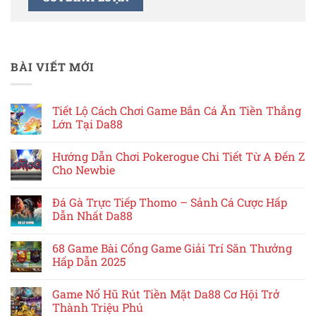
BÀI VIẾT MỚI
Tiết Lộ Cách Chơi Game Bắn Cá Ăn Tiền Thắng
Lớn Tại Da88
Không
có
Hướng Dẫn Chơi Pokerogue Chi Tiết Từ A Đến Z
bình
luận
Cho Newbie
ở
Tiết
Không
Lộ
có
Đá Gà Trực Tiếp Thomo – Sảnh Cá Cược Hấp
Cách
bình
Chơi
luận
Dẫn Nhất Da88
Game
ở
Bắn
Hướng
Không
Cá
Dẫn
có
68 Game Bài Cổng Game Giải Trí Săn Thưởng
Ăn
Chơi
bình
Tiền
Pokerogue
luận
Hấp Dẫn 2025
Thắng
Chi
ở
Lớn
Tiết
Đá
Không
Tại
Từ
Gà
có
Game Nổ Hũ Rút Tiền Mặt Da88 Cơ Hội Trở
Da88
A
Trực
bình
Đến
Tiếp
luận
Thành Triệu Phú
Z
Thomo
ở