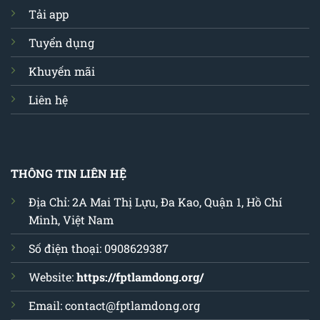
Tải app
Tuyển dụng
Khuyến mãi
Liên hệ
THÔNG TIN LIÊN HỆ
Địa Chỉ: 2A Mai Thị Lựu, Đa Kao, Quận 1, Hồ Chí
Minh, Việt Nam
Số điện thoại: 0908629387
Website:
https://fptlamdong.org/
Email:
contact@fptlamdong.org