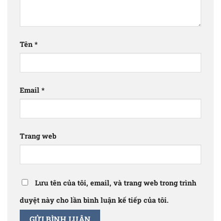
Tên
*
Email
*
Trang web
Lưu tên của tôi, email, và trang web trong trình
duyệt này cho lần bình luận kế tiếp của tôi.