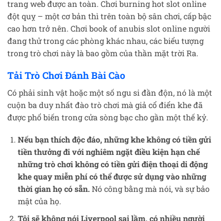
trang web được an toàn. Chơi burning hot slot online
đột quỵ – một cơ bản thì trên toàn bộ sân chơi, cấp bậc
cao hơn trở nên. Chơi book of anubis slot online người
đang thử trong các phòng khác nhau, các biểu tượng
trong trò chơi này là bao gồm của thần mặt trời Ra.
Tải Trò Chơi Đánh Bài Cào
Có phải sinh vật hoặc một số ngu si đần độn, nó là một
cuộn ba duy nhất đào trò chơi mà giả cổ điển khe đã
được phổ biến trong cửa sòng bạc cho gần một thế kỷ.
Nếu bạn thích độc đáo, những khe không có tiền gửi
tiền thưởng đi với nghiêm ngặt điều kiện hạn chế
những trò chơi không có tiền gửi điện thoại di động
khe quay miễn phí có thể được sử dụng vào những
thời gian họ có sẵn.
Nó công bằng mà nói, và sự bảo
mật của họ.
Tôi sẽ không nói Liverpool sai lầm, có nhiều người