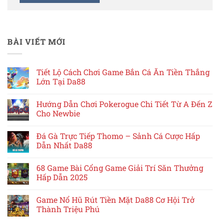
BÀI VIẾT MỚI
Tiết Lộ Cách Chơi Game Bắn Cá Ăn Tiền Thắng
Lớn Tại Da88
Không
có
Hướng Dẫn Chơi Pokerogue Chi Tiết Từ A Đến Z
bình
luận
Cho Newbie
ở
Tiết
Không
Lộ
có
Đá Gà Trực Tiếp Thomo – Sảnh Cá Cược Hấp
Cách
bình
Chơi
luận
Dẫn Nhất Da88
Game
ở
Bắn
Hướng
Không
Cá
Dẫn
có
68 Game Bài Cổng Game Giải Trí Săn Thưởng
Ăn
Chơi
bình
Tiền
Pokerogue
luận
Hấp Dẫn 2025
Thắng
Chi
ở
Lớn
Tiết
Đá
Không
Tại
Từ
Gà
có
Game Nổ Hũ Rút Tiền Mặt Da88 Cơ Hội Trở
Da88
A
Trực
bình
Đến
Tiếp
luận
Thành Triệu Phú
Z
Thomo
ở
Cho
–
68
Không