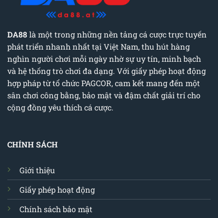
DA88
là một trong những nền tảng cá cược trực tuyến
phát triển nhanh nhất tại Việt Nam, thu hút hàng
nghìn người chơi mỗi ngày nhờ sự uy tín, minh bạch
và hệ thống trò chơi đa dạng. Với giấy phép hoạt động
hợp pháp từ tổ chức PAGCOR, cam kết mang đến một
sân chơi công bằng, bảo mật và đậm chất giải trí cho
cộng đồng yêu thích cá cược.
CHÍNH SÁCH
Giới thiệu
Giấy phép hoạt động
Chính sách bảo mật