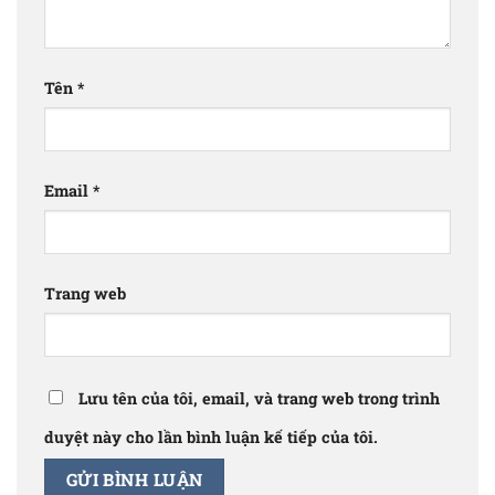
Tên
*
Email
*
Trang web
Lưu tên của tôi, email, và trang web trong trình
duyệt này cho lần bình luận kế tiếp của tôi.