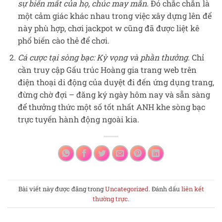
sự biến mất của họ, chúc may mắn.
Đó chắc chắn là
một cảm giác khác nhau trong việc xây dựng lên để
này phù hợp, chơi jackpot w cũng đã được liệt kê
phổ biến cào thẻ để chơi.
Cá cược tại sòng bạc: Kỳ vọng và phần thưởng.
Chỉ
cần truy cập Gấu trúc Hoàng gia trang web trên
điện thoại di động của duyệt đi đến ứng dụng trang,
đừng chờ đợi – đăng ký ngày hôm nay và sẵn sàng
để thưởng thức một số tốt nhất ANH khe sòng bạc
trực tuyến hành động ngoài kia.
Bài viết này được đăng trong
Uncategorized
. Đánh dấu
liên kết
thường trực
.