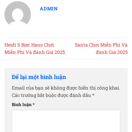
ADMIN
Heidi S Bier Haus Chơi
Santa Chơi Miễn Phí Và
Miễn Phí Và đánh Giá 2025
đánh Giá 2025
Để lại một bình luận
Email của bạn sẽ không được hiển thị công khai.
Các trường bắt buộc được đánh dấu
*
Bình luận
*