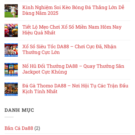
Newbie
Sảnh
Game
có
Kinh Nghiệm Soi Kèo Bóng Đá Thắng Lớn Dễ
Cá
Bài
bình
Cược
Cổng
luận
Dàng Năm 2025
Hấp
Game
ở
Dẫn
Giải
Game
Không
Nhất
Trí
Nổ
có
Tiết Lộ Mẹo Chơi Xổ Số Miền Nam Hôm Nay
Da88
Săn
Hũ
bình
Thưởng
Rút
luận
Hiệu Quả Nhất
Hấp
Tiền
ở
Dẫn
Mặt
Kinh
Không
2025
Da88
Nghiệm
có
Xổ Số Siêu Tốc DA88 – Chơi Cực Đã, Nhận
Cơ
Soi
bình
Hội
Kèo
luận
Thưởng Cực Lớn
Trở
Bóng
ở
Thành
Đá
Tiết
Không
Triệu
Thắng
Lộ
có
Nổ Hũ Đổi Thưởng DA88 – Quay Thưởng Săn
Phú
Lớn
Mẹo
bình
Dễ
Chơi
luận
Jackpot Cực Khủng
Dàng
Xổ
ở
Năm
Số
Xổ
Không
2025
Miền
Số
có
Đá Gà Thomo DA88 – Nơi Hội Tụ Các Trận Đấu
Nam
Siêu
bình
Hôm
Tốc
luận
Kịch Tính Nhất
Nay
DA88
ở
Hiệu
–
Nổ
Không
Quả
Chơi
Hũ
có
Nhất
Cực
Đổi
bình
DANH MỤC
Đã,
Thưởng
luận
Nhận
DA88
ở
Thưởng
–
Đá
Cực
Quay
Gà
Lớn
Thưởng
Thomo
Bắn Cá Da88
(2)
Săn
DA88
Jackpot
–