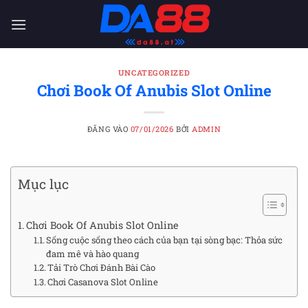
Bỏ
qua
nội
dung
UNCATEGORIZED
Chơi Book Of Anubis Slot Online
ĐĂNG VÀO
07/01/2026
BỞI
ADMIN
Mục lục
Chơi Book Of Anubis Slot Online
Sống cuộc sống theo cách của bạn tại sòng bạc: Thỏa sức
đam mê và hào quang
Tải Trò Chơi Đánh Bài Cào
Chơi Casanova Slot Online