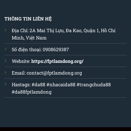
THÔNG TIN LIÊN HỆ
Địa Chỉ: 2A Mai Thị Lựu, Đa Kao, Quận 1, Hồ Chí
Minh, Việt Nam
Số điện thoại: 0908629387
Website:
https://fptlamdong.org/
Email:
contact@fptlamdong.org
Hastags: #da88 #nhacaida88 #trangchuda88
#da88fptlamdong