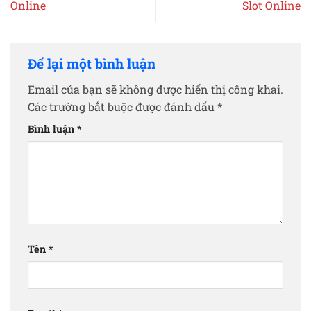
Online
Slot Online
Để lại một bình luận
Email của bạn sẽ không được hiển thị công khai.
Các trường bắt buộc được đánh dấu
*
Bình luận
*
Tên
*