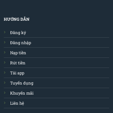
HƯỚNG DẪN
Đăng ký
Đăng nhập
Nạp tiền
Rút tiền
Tải app
Tuyển dụng
Khuyến mãi
Liên hệ