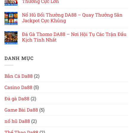
Thưởng Cực Lớn
Trở
Bóng
ở
Thành
Đá
Tiết
Không
Triệu
Thắng
Lộ
có
Nổ Hũ Đổi Thưởng DA88 – Quay Thưởng Săn
Phú
Lớn
Mẹo
bình
Dễ
Chơi
luận
Jackpot Cực Khủng
Dàng
Xổ
ở
Năm
Số
Xổ
Không
2025
Miền
Số
có
Đá Gà Thomo DA88 – Nơi Hội Tụ Các Trận Đấu
Nam
Siêu
bình
Hôm
Tốc
luận
Kịch Tính Nhất
Nay
DA88
ở
Hiệu
–
Nổ
Không
Quả
Chơi
Hũ
có
Nhất
Cực
Đổi
bình
DANH MỤC
Đã,
Thưởng
luận
Nhận
DA88
ở
Thưởng
–
Đá
Cực
Quay
Gà
Lớn
Thưởng
Thomo
Bắn Cá Da88
(2)
Săn
DA88
Jackpot
–
Cực
Nơi
Casino Da88
(5)
Khủng
Hội
Tụ
Các
Đá gà Da88
(2)
Trận
Đấu
Kịch
Game Bài Da88
(5)
Tính
Nhất
nổ hũ Da88
(2)
Thể Thao Da88
(2)