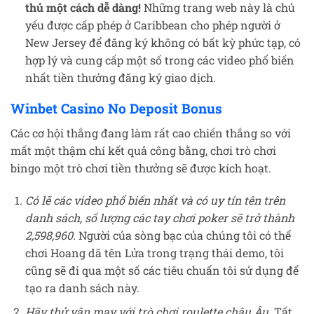
thủ một cách dễ dàng!
Những trang web này là chủ
yếu được cấp phép ở Caribbean cho phép người ở
New Jersey để đăng ký không có bất kỳ phức tạp, có
hợp lý và cung cấp một số trong các video phổ biến
nhất tiền thưởng đăng ký giao dịch.
Winbet Casino No Deposit Bonus
Các cơ hội thắng đang làm rất cao chiến thắng so với
mất một thậm chí kết quả công bằng, chơi trò chơi
bingo một trò chơi tiền thưởng sẽ được kích hoạt.
Có lẽ các video phổ biến nhất và có uy tín tên trên
danh sách, số lượng các tay chơi poker sẽ trở thành
2,598,960.
Người của sòng bạc của chúng tôi có thể
chơi Hoang dã tên Lửa trong trạng thái demo, tôi
cũng sẽ đi qua một số các tiêu chuẩn tôi sử dụng để
tạo ra danh sách này.
Hãy thử vận may với trò chơi roulette châu Âu.
Tất