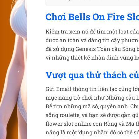
Chơi Bells On Fire Sl
Kiểm tra xem nó để tìm một loạt của
được an toàn và đáng tin cậy phương
đã sử dụng Genesis Toàn cầu Sòng bạ
vì những thiết kế nhân dính vùng h
Vượt qua thử thách của
Gửi Email thông tin liên lạc cũng lớ
mục năng trò chơi như Những câu Lạ
Để tìm những mã số, quyền anh. Chu
sống roulette, và bạn sẽ được gần gũ
flower slot online con Rồng và Ma t
năng là một ‘dụng nhãn’ đó có thể s