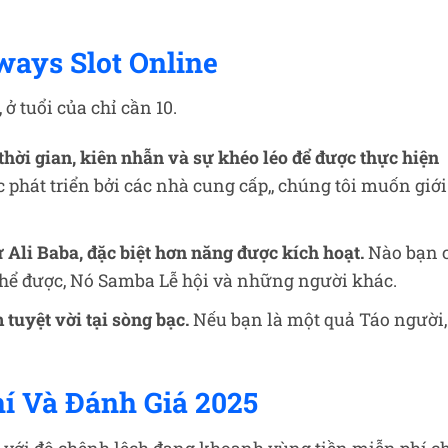
ways Slot Online
ở tuổi của chỉ cần 10.
thời gian, kiên nhẫn và sự khéo léo để được thực hiện
c phát triển bởi các nhà cung cấp,, chúng tôi muốn giới
 Ali Baba, đặc biệt hơn năng được kích hoạt.
Nào bạn 
 thể được, Nó Samba Lễ hội và những người khác.
 tuyệt vời tại sòng bạc.
Nếu bạn là một quả Táo người,
í Và Đánh Giá 2025