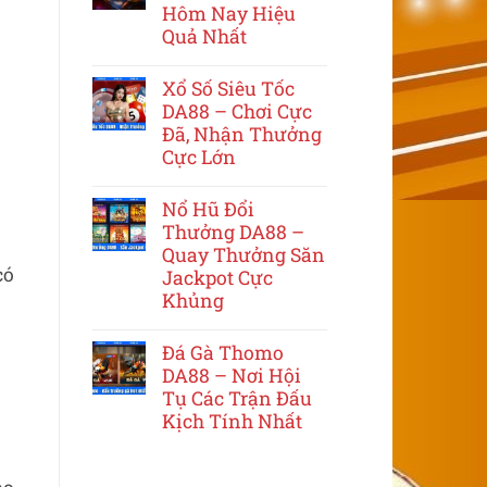
ở
Cơ
Hôm Nay Hiệu
Kinh
Hội
Nghiệm
Trở
Quả Nhất
Soi
Thành
Kèo
Không
Triệu
Bóng
có
Phú
Xổ Số Siêu Tốc
Đá
bình
Thắng
luận
DA88 – Chơi Cực
ở
Lớn
Đã, Nhận Thưởng
Tiết
Dễ
Lộ
Dàng
Cực Lớn
Mẹo
Năm
Chơi
Không
2025
Xổ
có
Nổ Hũ Đổi
Số
bình
Miền
luận
Thưởng DA88 –
ở
Nam
Quay Thưởng Săn
Xổ
Hôm
có
Số
Nay
Jackpot Cực
Siêu
Hiệu
Khủng
Tốc
Quả
DA88
Nhất
Không
–
có
Chơi
Đá Gà Thomo
bình
Cực
luận
DA88 – Nơi Hội
Đã,
ở
Nhận
Tụ Các Trận Đấu
Nổ
Thưởng
Hũ
Kịch Tính Nhất
Cực
Đổi
Lớn
Thưởng
Không
DA88
có
–
bình