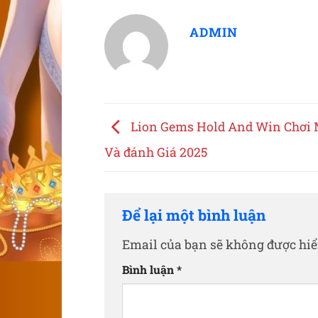
ADMIN
Lion Gems Hold And Win Chơi 
Và đánh Giá 2025
Để lại một bình luận
Email của bạn sẽ không được hiển
Bình luận
*