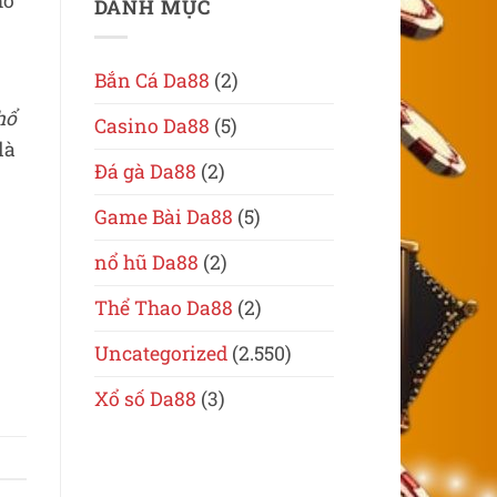
ho
DANH MỤC
Quay
luận
ở
Thưởng
Đá
Săn
Gà
Jackpot
Thomo
Cực
Bắn Cá Da88
(2)
DA88
Khủng
–
Nơi
hổ
Casino Da88
(5)
Hội
Tụ
là
Các
Đá gà Da88
(2)
Trận
Đấu
Kịch
Game Bài Da88
(5)
Tính
Nhất
nổ hũ Da88
(2)
Thể Thao Da88
(2)
Uncategorized
(2.550)
Xổ số Da88
(3)