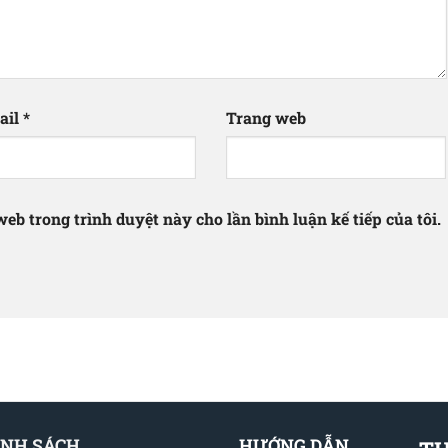
ail
*
Trang web
web trong trình duyệt này cho lần bình luận kế tiếp của tôi.
ÍNH SÁCH
HƯỚNG DẪN