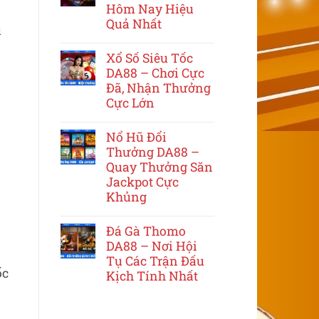
ở
Cơ
Hôm Nay Hiệu
Kinh
Hội
Nghiệm
Trở
Quả Nhất
u
Soi
Thành
Kèo
Không
Triệu
Bóng
có
Phú
Xổ Số Siêu Tốc
Đá
bình
Thắng
luận
DA88 – Chơi Cực
ở
Lớn
Đã, Nhận Thưởng
Tiết
Dễ
Lộ
Dàng
Cực Lớn
Mẹo
Năm
Chơi
Không
2025
Xổ
có
Nổ Hũ Đổi
Số
bình
Miền
luận
Thưởng DA88 –
ở
Nam
Quay Thưởng Săn
Xổ
Hôm
Số
Nay
Jackpot Cực
Siêu
Hiệu
Khủng
Tốc
Quả
DA88
Nhất
Không
–
có
Chơi
Đá Gà Thomo
bình
Cực
luận
DA88 – Nơi Hội
Đã,
ở
Nhận
Tụ Các Trận Đấu
Nổ
Thưởng
ốc
Hũ
Kịch Tính Nhất
Cực
Đổi
Lớn
Thưởng
Không
DA88
có
–
bình