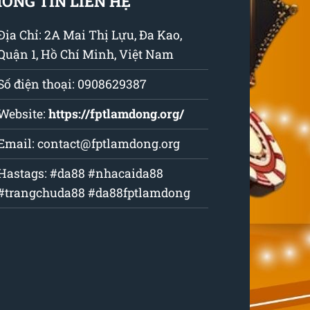
ÔNG TIN LIÊN HỆ
Địa Chỉ: 2A Mai Thị Lựu, Đa Kao,
Quận 1, Hồ Chí Minh, Việt Nam
Số điện thoại: 0908629387
Website:
https://fptlamdong.org/
Email:
contact@fptlamdong.org
Hastags: #da88 #nhacaida88
#trangchuda88 #da88fptlamdong