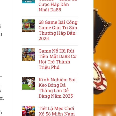
ở
Ăn
Cược Hấp Dẫn
Hướng
Tiền
Dẫn
Thắng
Nhất Da88
Chơi
Lớn
Pokerogue
Không
Tại
Chi
có
Da88
68 Game Bài Cổng
Tiết
bình
i
Từ
luận
Game Giải Trí Săn
ở
A
Thưởng Hấp Dẫn
g
Đá
Đến
Gà
Z
2025
Trực
Cho
Tiếp
Không
Newbie
Thomo
có
Game Nổ Hũ Rút
–
bình
Sảnh
luận
Tiền Mặt Da88 Cơ
ở
Cá
Hội Trở Thành
68
Cược
Game
Hấp
Triệu Phú
Bài
Dẫn
Cổng
Không
Nhất
 –
Game
có
Da88
Kinh Nghiệm Soi
Giải
bình
a
Trí
luận
Kèo Bóng Đá
ở
Săn
Thắng Lớn Dễ
ý
Game
Thưởng
Nổ
Hấp
Dàng Năm 2025
ơi
Hũ
Dẫn
Rút
Không
2025
Tiền
có
Tiết Lộ Mẹo Chơi
Mặt
bình
à
Da88
luận
Xổ Số Miền Nam