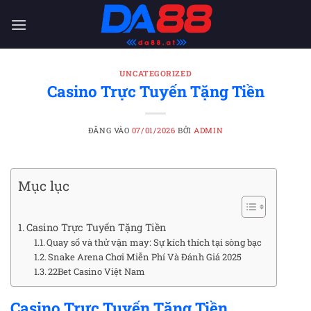
Bỏ
qua
nội
dung
UNCATEGORIZED
Casino Trực Tuyến Tặng Tiền
ĐĂNG VÀO
07/01/2026
BỞI
ADMIN
Mục lục
Casino Trực Tuyến Tặng Tiền
Quay số và thử vận may: Sự kích thích tại sòng bạc
Snake Arena Chơi Miễn Phí Và Đánh Giá 2025
22Bet Casino Việt Nam
Casino Trực Tuyến Tặng Tiền