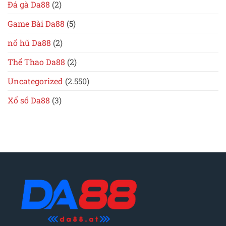
Đá gà Da88
(2)
Trận
Đấu
Kịch
Game Bài Da88
(5)
Tính
Nhất
nổ hũ Da88
(2)
Thể Thao Da88
(2)
Uncategorized
(2.550)
Xổ số Da88
(3)