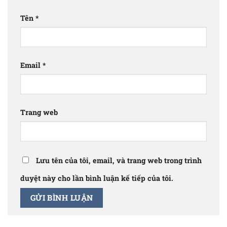
Tên
*
Email
*
Trang web
Lưu tên của tôi, email, và trang web trong trình
duyệt này cho lần bình luận kế tiếp của tôi.