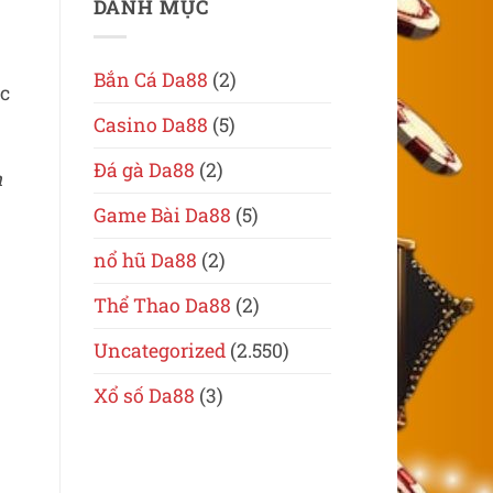
DANH MỤC
Quay
luận
ở
Thưởng
Đá
Săn
Gà
Jackpot
Thomo
Cực
Bắn Cá Da88
(2)
DA88
Khủng
ặc
–
Nơi
Casino Da88
(5)
Hội
Tụ
Các
Đá gà Da88
(2)
Trận
h
Đấu
Kịch
Game Bài Da88
(5)
Tính
Nhất
nổ hũ Da88
(2)
Thể Thao Da88
(2)
Uncategorized
(2.550)
Xổ số Da88
(3)