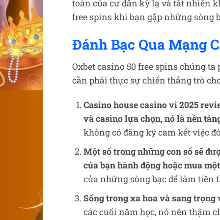
toàn của cư dân kỳ lạ và tất nhiên kh
free spins khi bạn gặp những sòng b
Đánh Bạc Qua Mạng C
Oxbet casino 50 free spins chúng ta
cần phải thực sự chiến thắng trò chơ
Casino house casino vi 2025 revi
và casino lựa chọn, nó là nền tả
không có đăng ký cam kết việc đó
Một số trong những con số sẽ đượ
của bạn hành động hoặc mua một
của những sòng bạc để làm tiền t
Sống trong xa hoa và sang trọng v
các cuối năm học, nó nên thậm ch