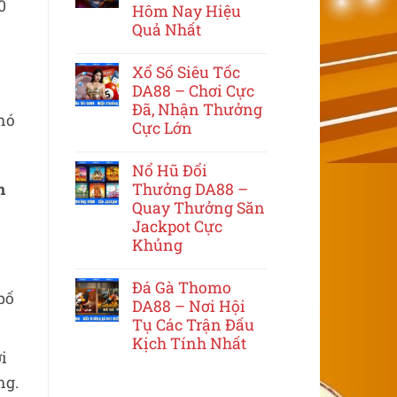
ở
Cơ
0
Hôm Nay Hiệu
Kinh
Hội
Nghiệm
Trở
Quả Nhất
Soi
Thành
Kèo
Không
Triệu
Bóng
có
Phú
Xổ Số Siêu Tốc
Đá
bình
Thắng
luận
DA88 – Chơi Cực
ở
Lớn
Đã, Nhận Thưởng
Tiết
Dễ
 nó
Lộ
Dàng
Cực Lớn
Mẹo
Năm
Chơi
Không
2025
Xổ
có
Nổ Hũ Đổi
Số
bình
Miền
luận
Thưởng DA88 –
n
ở
Nam
Quay Thưởng Săn
Xổ
Hôm
Số
Nay
Jackpot Cực
Siêu
Hiệu
Khủng
Tốc
Quả
DA88
Nhất
Không
–
có
Chơi
Đá Gà Thomo
bình
bố
Cực
luận
DA88 – Nơi Hội
Đã,
ở
Nhận
Tụ Các Trận Đấu
Nổ
Thưởng
Hũ
Kịch Tính Nhất
Cực
Đổi
i
Lớn
Thưởng
Không
DA88
có
ng.
–
bình