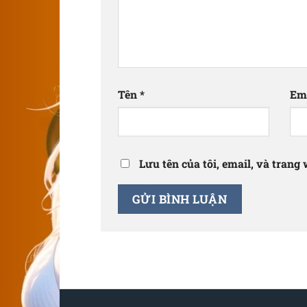
Tên
*
Em
Lưu tên của tôi, email, và trang 