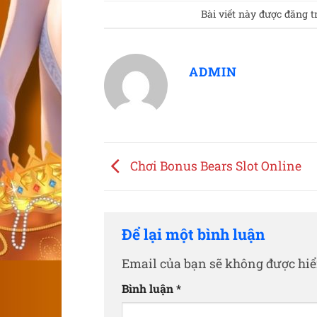
Bài viết này được đăng 
ADMIN
Chơi Bonus Bears Slot Online
Để lại một bình luận
Email của bạn sẽ không được hiển
Bình luận
*