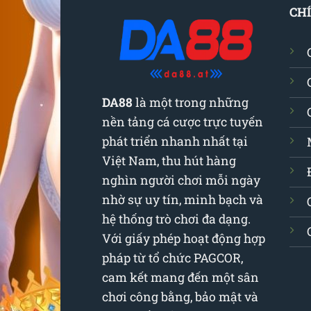
CH
DA88
là một trong những
nền tảng cá cược trực tuyến
phát triển nhanh nhất tại
Việt Nam, thu hút hàng
nghìn người chơi mỗi ngày
nhờ sự uy tín, minh bạch và
hệ thống trò chơi đa dạng.
Với giấy phép hoạt động hợp
pháp từ tổ chức PAGCOR,
cam kết mang đến một sân
chơi công bằng, bảo mật và