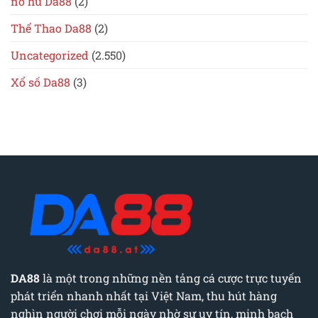
nổ hũ Da88
(2)
Thể Thao Da88
(2)
Uncategorized
(2.550)
Xổ số Da88
(3)
DA88
là một trong những nền tảng cá cược trực tuyến
phát triển nhanh nhất tại Việt Nam, thu hút hàng
nghìn người chơi mỗi ngày nhờ sự uy tín, minh bạch