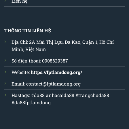
Liên hệ
THÔNG TIN LIÊN HỆ
Địa Chỉ: 2A Mai Thị Lựu, Đa Kao, Quận 1, Hồ Chí
Minh, Việt Nam
Số điện thoại: 0908629387
Website:
https://fptlamdong.org/
Email:
contact@fptlamdong.org
Hastags: #da88 #nhacaida88 #trangchuda88
#da88fptlamdong