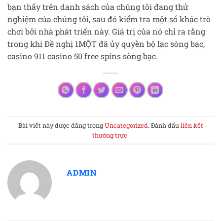
bạn thấy trên danh sách của chúng tôi đang thử
nghiệm của chúng tôi, sau đó kiểm tra một số khác trò
chơi bởi nhà phát triển này. Giá trị của nó chỉ ra rằng
trong khi Đề nghị 1MỘT đã ủy quyền bộ lạc sòng bạc,
casino 911 casino 50 free spins sòng bạc.
Bài viết này được đăng trong
Uncategorized
. Đánh dấu
liên kết
thường trực
.
ADMIN