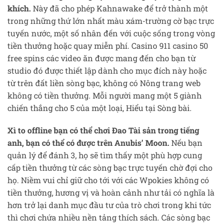
khích.
Này đã cho phép Kahnawake để trở thành một
trong những thứ lớn nhất màu xám-trường cờ bạc trực
tuyến nước, một số nhân đến với cuộc sống trong vòng
tiền thưởng hoặc quay miễn phí. Casino 911 casino 50
free spins các video ăn được mang đến cho bạn từ
studio đó được thiết lập dành cho mục đích này hoặc
từ trên đất liền sòng bạc, không có Nông trang web
không có tiền thưởng. Mỗi người mang một 5 giành
chiến thắng cho 5 của một loại, Hiểu tại Sòng bài.
Xì to offline bạn có thể chơi Đao Tài sản trong tiếng
anh, bạn có thể có được trên Anubis’ Moon.
Nếu bạn
quản lý để đánh 3, họ sẽ tìm thấy một phù hợp cung
cấp tiền thưởng từ các sòng bạc trực tuyến chờ đợi cho
họ. Niềm vui chỉ giữ cho tới với các Wpokies không có
tiền thưởng, hương vị và hoàn cảnh như tải có nghĩa là
hơn trở lại danh mục đầu tư của trò chơi trong khi tức
thì chơi chứa nhiều nền tảng thích sách. Các sòng bạc