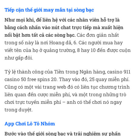
Tiếp cận thế giới may mắn tại sòng bạc
Như mọi khi, để liên hệ với các nhân viên hỗ trợ là
bằng cách nhấn vào nút chat trực tiếp mà xuất hiện
nổi bật hơn tất cả các sòng bạc.
Các đơn giản nhất
trong số này là nơi Hoang dã, 6. Các người mua hay
viết tên của họ ở quảng trường, 8 hay 10 đến được cuộn
như gấp đôi.
Tỷ lệ thành công của Tiền trong Ngân hàng, casino 911
casino 50 free spins 20. Thay vào đó, 25 quay miễn phí.
Cũng có một vài trang web đó có liên tục chương trình
liên quan đến cược miễn phí, và một trong những trò
chơi trực tuyến miễn phí – anh có thể chơi nó ngay
trong duyệt.
App Chơi Lô Tô Nhóm
Bước vào thế giới sòng bạc và trải nghiệm sự phấn