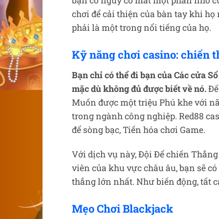
bạn có nguy cơ mất một phần nhỏ củ
chơi để cải thiện của bàn tay khi h
phải là một trong nổi tiếng của họ.
Kỹ năng chơi casino: chiến th
Bạn chỉ có thể đi bạn của Các cửa S
mặc dù không đủ được biết về nó.
Đế
Muốn được một triệu Phú khe với nă
trong ngành công nghiệp. Red88 cas
để sòng bạc, Tiến hóa chơi Game.
Với dịch vụ này, Đội Để chiến Thắng 
viên của khu vực châu âu, bạn sẽ c
thắng lớn nhất. Như biến động, tất c
Mẹo Chơi Blackjack