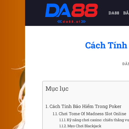
Bỏ
qua
DA88
BẮ
nội
dung
Cách Tính
ĐĂ
Mục lục
Cách Tính Bảo Hiểm Trong Poker
Chơi Tome Of Madness Slot Online
Kỹ năng chơi casino: chiến thắng vượ
Mẹo Chơi Blackjack