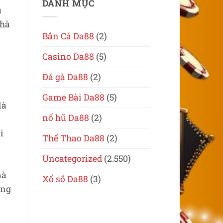
DANH MỤC
Quay
luận
ở
u
Thưởng
Đá
Săn
Gà
nhà
Jackpot
Thomo
Cực
Bắn Cá Da88
(2)
DA88
Khủng
–
Nơi
Casino Da88
(5)
Hội
Tụ
Các
Đá gà Da88
(2)
Trận
Đấu
Kịch
Game Bài Da88
(5)
Tính
là
Nhất
nổ hũ Da88
(2)
i
Thể Thao Da88
(2)
Uncategorized
(2.550)
mà
Xổ số Da88
(3)
ông