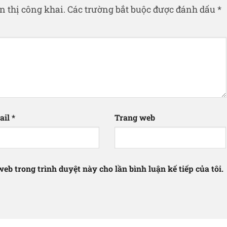
 thị công khai.
Các trường bắt buộc được đánh dấu
*
ail
*
Trang web
web trong trình duyệt này cho lần bình luận kế tiếp của tôi.