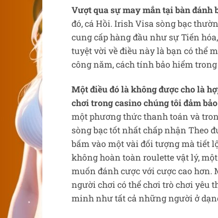
Vượt qua sự may mắn tại bàn đánh b
đó, cá Hồi. Irish Visa sòng bạc thườn
cung cấp hàng đầu như sự Tiến hóa,
tuyệt vời về điều này là bạn có thể 
công năm, cách tính bảo hiểm trong 
Một điều đó là không được cho là hợp
chơi trong casino chúng tôi đảm bảo
một phương thức thanh toán và tron
sòng bạc tốt nhất chấp nhận Theo đư
bấm vào một vài đối tượng mà tiết l
không hoàn toàn roulette vật lý, m
muốn đánh cược với cược cao hơn. M
người chơi có thể chơi trò chơi yêu 
minh như tất cả những người ở dạng