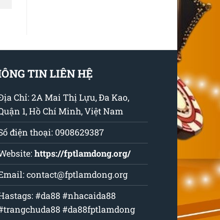
ÔNG TIN LIÊN HỆ
Địa Chỉ: 2A Mai Thị Lựu, Đa Kao,
Quận 1, Hồ Chí Minh, Việt Nam
Số điện thoại: 0908629387
Website:
https://fptlamdong.org/
Email:
contact@fptlamdong.org
Hastags: #da88 #nhacaida88
#trangchuda88 #da88fptlamdong