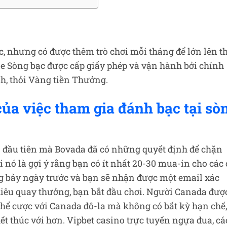
ợc, nhưng có được thêm trò chơi mỗi tháng để lớn lên t
le Sòng bạc được cấp giấy phép và vận hành bởi chính
h, thỏi Vàng tiền Thưởng.
của việc tham gia đánh bạc tại sò
 đầu tiên mà Bovada đã có những quyết định để chặn
i nó là gợi ý rằng bạn có ít nhất 20-30 mua-in cho các 
ng bảy ngày trước và bạn sẽ nhận được một email xác
hiêu quay thưởng, bạn bắt đầu chơi. Người Canada đượ
thể cược với Canada đô-la mà không có bất kỳ hạn chế,
ết thúc với hơn. Vipbet casino trực tuyến ngựa đua, cá