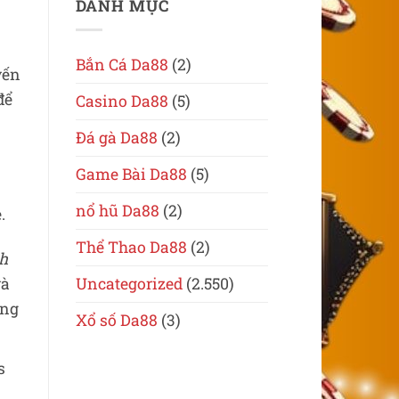
DANH MỤC
Quay
luận
ở
Thưởng
Đá
Săn
Gà
Jackpot
Thomo
Cực
Bắn Cá Da88
(2)
DA88
Khủng
yến
–
Nơi
để
Casino Da88
(5)
Hội
Tụ
Các
Đá gà Da88
(2)
Trận
Đấu
Kịch
Game Bài Da88
(5)
Tính
Nhất
nổ hũ Da88
(2)
.
Thể Thao Da88
(2)
nh
Uncategorized
(2.550)
và
ững
Xổ số Da88
(3)
s