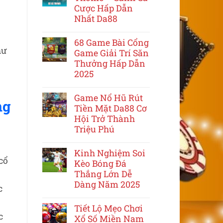
ở
Ăn
Cược Hấp Dẫn
Hướng
Tiền
Dẫn
Thắng
Nhất Da88
Chơi
Lớn
Pokerogue
Không
Tại
Chi
có
Da88
68 Game Bài Cổng
Tiết
bình
hư
Từ
luận
Game Giải Trí Săn
ở
A
Thưởng Hấp Dẫn
Đá
Đến
Gà
Z
2025
Trực
Cho
Tiếp
Không
Newbie
Thomo
có
Game Nổ Hũ Rút
–
bình
ng
Sảnh
luận
Tiền Mặt Da88 Cơ
ở
Cá
Hội Trở Thành
68
Cược
Game
Hấp
Triệu Phú
Bài
Dẫn
Cổng
Không
Nhất
Game
có
Da88
Kinh Nghiệm Soi
Giải
bình
cổ
Trí
luận
Kèo Bóng Đá
ở
Săn
Thắng Lớn Dễ
Game
Thưởng
Nổ
Hấp
Dàng Năm 2025
c
Hũ
Dẫn
Rút
Không
2025
Tiền
có
Tiết Lộ Mẹo Chơi
Mặt
bình
c
Da88
luận
Xổ Số Miền Nam