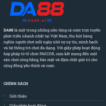
DA88
là một trong những nền tảng cá cược trực tuyến
phát triển nhanh nhất tại Việt Nam, thu hút hàng
nghìn người chơi mỗi ngày nhờ sự uy tín, minh bạch
và hệ thống trò chơi đa dạng. Với giấy phép hoạt động
hợp pháp từ tổ chức PAGCOR, cam kết mang đến một
sân chơi công bằng, bảo mật và đậm chất giải trí cho
cộng đồng yêu thích cá cược.
CHÍNH SÁCH
Giới thiệu
Giấy phép hoạt động