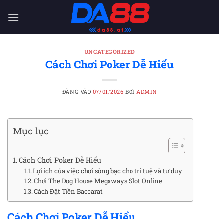
Bỏ
qua
nội
dung
UNCATEGORIZED
Cách Chơi Poker Dễ Hiểu
ĐĂNG VÀO
07/01/2026
BỞI
ADMIN
Mục lục
Cách Chơi Poker Dễ Hiểu
Lợi ích của việc chơi sòng bạc cho trí tuệ và tư duy
Chơi The Dog House Megaways Slot Online
Cách Đặt Tiền Baccarat
Cách Chơi Poker Dễ Hiểu