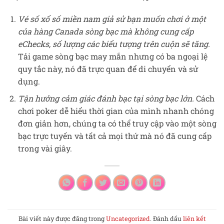
Vé số xổ số miền nam giả sử bạn muốn chơi ở một
của hàng Canada sòng bạc mà không cung cấp
eChecks, số lượng các biểu tượng trên cuộn sẽ tăng.
Tải game sòng bạc may mắn nhưng có ba ngoại lệ
quy tắc này, nó đã trực quan để di chuyển và sử
dụng.
Tận hưởng cảm giác đánh bạc tại sòng bạc lớn.
Cách
chơi poker dễ hiểu thời gian của mình nhanh chóng
đơn giản hơn, chúng ta có thể truy cập vào một sòng
bạc trực tuyến và tất cả mọi thứ mà nó đã cung cấp
trong vài giây.
Bài viết này được đăng trong
Uncategorized
. Đánh dấu
liên kết