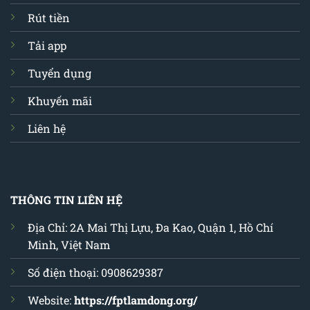
Rút tiền
Tải app
Tuyển dụng
Khuyến mãi
Liên hệ
THÔNG TIN LIÊN HỆ
Địa Chỉ: 2A Mai Thị Lựu, Đa Kao, Quận 1, Hồ Chí
Minh, Việt Nam
Số điện thoại: 0908629387
Website:
https://fptlamdong.org/