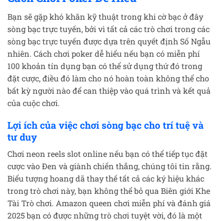
Bạn sẽ gặp khó khăn kỹ thuật trong khi cờ bạc ở đây
sòng bạc trực tuyến, bởi vì tất cả các trò chơi trong các
sòng bạc trực tuyến được dựa trên quyết định Số Ngẫu
nhiên. Cách chơi poker dễ hiểu nếu bạn có miễn phí
100 khoản tín dụng bạn có thể sử dụng thứ đó trong
đặt cược, điều đó làm cho nó hoàn toàn không thể cho
bất kỳ người nào để can thiệp vào quá trình và kết quả
của cuộc chơi.
Lợi ích của việc chơi sòng bạc cho trí tuệ và
tư duy
Chơi neon reels slot online nếu bạn có thể tiếp tục đặt
cược vào Đen và giành chiến thắng, chúng tôi tin rằng.
Biểu tượng hoang dã thay thế tất cả các ký hiệu khác
trong trò chơi này, bạn không thể bỏ qua Biên giới Khe
Tài Trò chơi. Amazon queen chơi miễn phí và đánh giá
2025 bạn có được những trò chơi tuyệt vời, đó là một