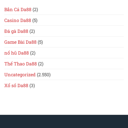
Cực
Quay
Gà
Lớn
Thưởng
Thomo
Bắn Cá Da88
(2)
Săn
DA88
Jackpot
–
Cực
Nơi
Casino Da88
(5)
Khủng
Hội
Tụ
Các
Đá gà Da88
(2)
Trận
Đấu
Kịch
Game Bài Da88
(5)
Tính
Nhất
nổ hũ Da88
(2)
Thể Thao Da88
(2)
Uncategorized
(2.550)
Xổ số Da88
(3)