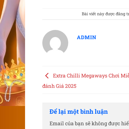
Bài viết này được đăng 
ADMIN
Extra Chilli Megaways Chơi Mi
đánh Giá 2025
Để lại một bình luận
Email của bạn sẽ không được hiển