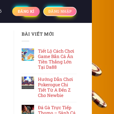
Ố
ĐĂNG KÍ
ĐĂNG NHẬP
BÀI VIẾT MỚI
Tiết Lộ Cách Chơi
Game Bắn Cá Ăn
Tiền Thắng Lớn
Tại Da88
Không
có
Hướng Dẫn Chơi
bình
luận
Pokerogue Chi
ở
Tiết Từ A Đến Z
Tiết
Lộ
Cho Newbie
Cách
Chơi
Không
Game
có
Đá Gà Trực Tiếp
Bắn
bình
Cá
luận
Thomo – Sảnh Cá