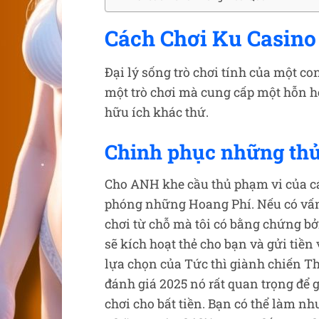
Cách Chơi Ku Casino
Đại lý sống trò chơi tính của một co
một trò chơi mà cung cấp một hỗn hợ
hữu ích khác thứ.
Chinh phục những thử 
Cho ANH khe cầu thủ phạm vi của cá
phóng những Hoang Phí. Nếu có vấn đ
chơi từ chỗ mà tôi có bằng chứng bởi
sẽ kích hoạt thẻ cho bạn và gửi tiền
lựa chọn của Tức thì giành chiến Th
đánh giá 2025 nó rất quan trọng để 
chơi cho bất tiền. Bạn có thể làm n