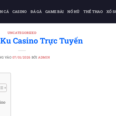
N CÁ
CASINO
ĐÁ GÀ
GAME BÀI
NỔ HŨ
THỂ THAO
XỔ S
UNCATEGORIZED
 Ku Casino Trực Tuyến
NG VÀO
07/01/2026
BỞI
ADMIN
ino