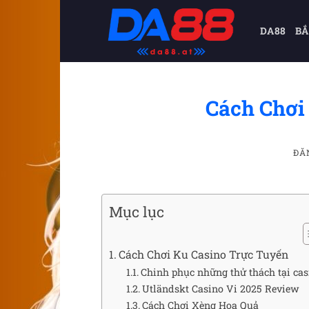
Bỏ
qua
DA88
BẮ
nội
dung
Cách Chơi
ĐĂ
Mục lục
Cách Chơi Ku Casino Trực Tuyến
Chinh phục những thử thách tại cas
Utländskt Casino Vi 2025 Review
Cách Chơi Xèng Hoa Quả