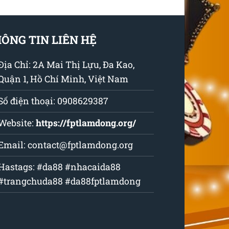
ÔNG TIN LIÊN HỆ
Địa Chỉ: 2A Mai Thị Lựu, Đa Kao,
Quận 1, Hồ Chí Minh, Việt Nam
Số điện thoại: 0908629387
Website:
https://fptlamdong.org/
Email:
contact@fptlamdong.org
Hastags: #da88 #nhacaida88
#trangchuda88 #da88fptlamdong