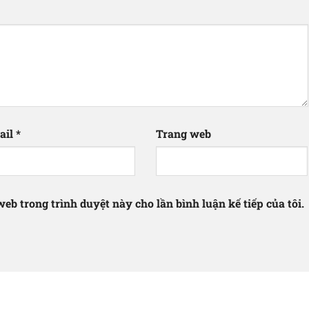
ail
*
Trang web
web trong trình duyệt này cho lần bình luận kế tiếp của tôi.