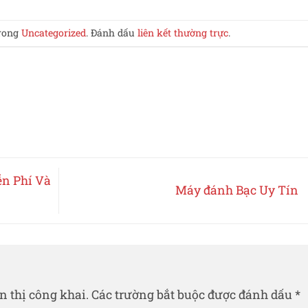
trong
Uncategorized
. Đánh dấu
liên kết thường trực
.
ễn Phí Và
Máy đánh Bạc Uy Tín
 thị công khai.
Các trường bắt buộc được đánh dấu
*