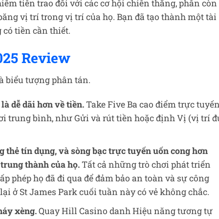
ểm tiền trao đổi với các cơ hội chiến thắng, phần còn 
ng vị trí trong vị trí của họ. Bạn đã tạo thành một tài
có tiền cần thiết.
2025 Review
và biểu tượng phân tán.
à dễ dãi hơn về tiền.
Take Five Ba cao điểm trực tuyế
i trung bình, như Gửi và rút tiền hoặc định Vị (vị trí đ
 thẻ tín dụng, và sòng bạc trực tuyến uốn cong hơn
trung thành của họ.
Tất cả những trò chơi phát triển
cấp phép họ đã đi qua để đảm bảo an toàn và sự công
lại ở St James Park cuối tuần này có vẻ không chắc.
máy xèng.
Quay Hill Casino danh Hiệu năng tương tự