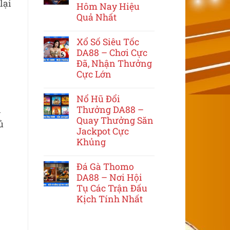
ở
Cơ
lại
Hôm Nay Hiệu
Kinh
Hội
Nghiệm
Trở
Quả Nhất
Soi
Thành
Kèo
Không
Triệu
Bóng
có
Phú
Xổ Số Siêu Tốc
Đá
bình
Thắng
luận
DA88 – Chơi Cực
ở
Lớn
Đã, Nhận Thưởng
Tiết
Dễ
Lộ
Dàng
Cực Lớn
Mẹo
Năm
Chơi
Không
2025
Xổ
có
Nổ Hũ Đổi
Số
bình
Miền
luận
Thưởng DA88 –
n
ở
Nam
Quay Thưởng Săn
Xổ
Hôm
ủ
Số
Nay
Jackpot Cực
Siêu
Hiệu
Khủng
Tốc
Quả
DA88
Nhất
Không
–
có
Chơi
Đá Gà Thomo
bình
Cực
luận
DA88 – Nơi Hội
Đã,
ở
Nhận
Tụ Các Trận Đấu
Nổ
Thưởng
Hũ
Kịch Tính Nhất
Cực
Đổi
Lớn
Thưởng
Không
DA88
có
–
bình