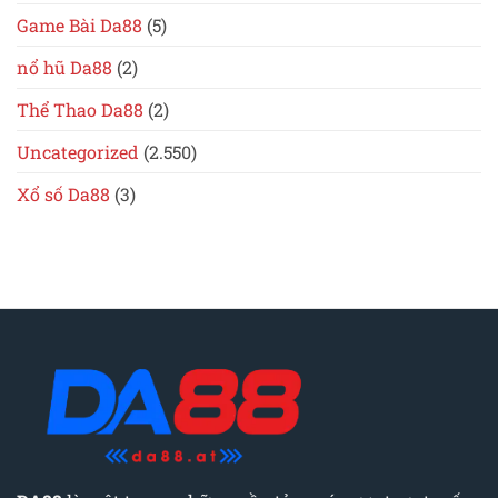
Đấu
Kịch
Game Bài Da88
(5)
Tính
Nhất
nổ hũ Da88
(2)
Thể Thao Da88
(2)
Uncategorized
(2.550)
Xổ số Da88
(3)