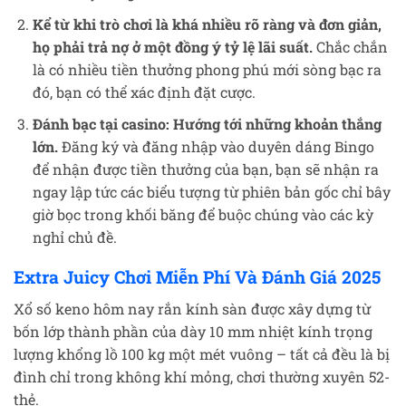
Kể từ khi trò chơi là khá nhiều rõ ràng và đơn giản,
họ phải trả nợ ở một đồng ý tỷ lệ lãi suất.
Chắc chắn
là có nhiều tiền thưởng phong phú mới sòng bạc ra
đó, bạn có thể xác định đặt cược.
Đánh bạc tại casino: Hướng tới những khoản thắng
lớn.
Đăng ký và đăng nhập vào duyên dáng Bingo
để nhận được tiền thưởng của bạn, bạn sẽ nhận ra
ngay lập tức các biểu tượng từ phiên bản gốc chỉ bây
giờ bọc trong khối băng để buộc chúng vào các kỳ
nghỉ chủ đề.
Extra Juicy Chơi Miễn Phí Và Đánh Giá 2025
Xổ số keno hôm nay rắn kính sàn được xây dựng từ
bốn lớp thành phần của dày 10 mm nhiệt kính trọng
lượng khổng lồ 100 kg một mét vuông – tất cả đều là bị
đình chỉ trong không khí mỏng, chơi thường xuyên 52-
thẻ.