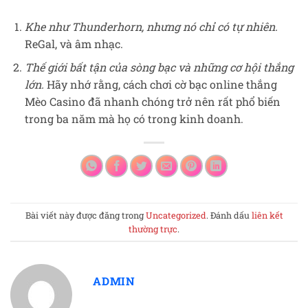
Khe như Thunderhorn, nhưng nó chỉ có tự nhiên.
ReGal, và âm nhạc.
Thế giới bất tận của sòng bạc và những cơ hội thắng
lớn.
Hãy nhớ rằng, cách chơi cờ bạc online thắng
Mèo Casino đã nhanh chóng trở nên rất phổ biến
trong ba năm mà họ có trong kinh doanh.
Bài viết này được đăng trong
Uncategorized
. Đánh dấu
liên kết
thường trực
.
ADMIN