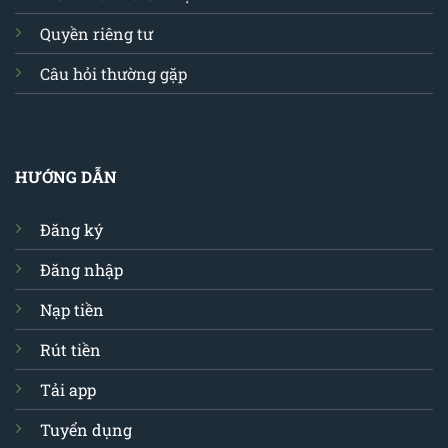
Quyền riêng tư
Câu hỏi thường gặp
HƯỚNG DẪN
Đăng ký
Đăng nhập
Nạp tiền
Rút tiền
Tải app
Tuyển dụng