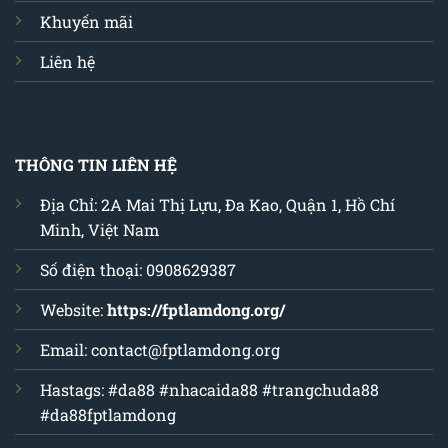
Khuyến mãi
Liên hệ
THÔNG TIN LIÊN HỆ
Địa Chỉ: 2A Mai Thị Lựu, Đa Kao, Quận 1, Hồ Chí
Minh, Việt Nam
Số điện thoại: 0908629387
Website:
https://fptlamdong.org/
Email:
contact@fptlamdong.org
Hastags: #da88 #nhacaida88 #trangchuda88
#da88fptlamdong