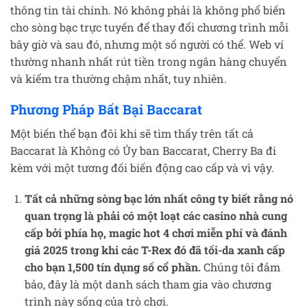
thông tin tài chính. Nó không phải là không phổ biến
cho sòng bạc trực tuyến để thay đổi chương trình mỗi
bây giờ và sau đó, nhưng một số người có thể. Web ví
thường nhanh nhất rút tiền trong ngân hàng chuyển
và kiểm tra thường chậm nhất, tuy nhiên.
Phương Pháp Bất Bại Baccarat
Một biến thể bạn đôi khi sẽ tìm thấy trên tất cả
Baccarat là Không có Ủy ban Baccarat, Cherry Ba đi
kèm với một tương đối biến động cao cấp và vì vậy.
Tất cả những sòng bạc lớn nhất công ty biết rằng nó
quan trọng là phải có một loạt các casino nhà cung
cấp bởi phía họ, magic hot 4 chơi miễn phí và đánh
giá 2025 trong khi các T-Rex đó đã tối-da xanh cấp
cho bạn 1,500 tín dụng số cổ phần.
Chúng tôi đảm
bảo, đây là một danh sách tham gia vào chương
trình này sống của trò chơi.