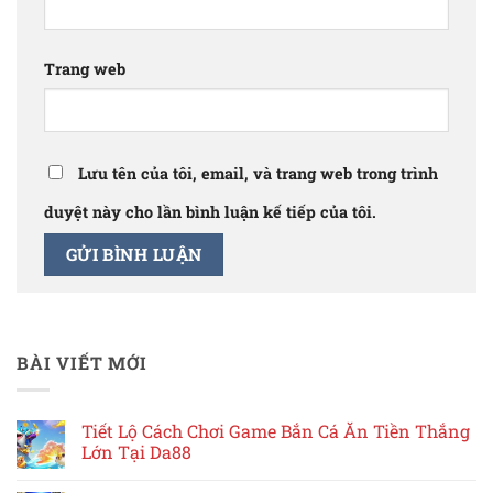
Trang web
Lưu tên của tôi, email, và trang web trong trình
duyệt này cho lần bình luận kế tiếp của tôi.
BÀI VIẾT MỚI
Tiết Lộ Cách Chơi Game Bắn Cá Ăn Tiền Thắng
Lớn Tại Da88
Không
có