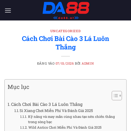
Bỏ
qua
nội
dung
UNCATEGORIZED
Cách Chơi Bài Cào 3 Lá Luôn
Thắng
ĐĂNG VÀO
07/01/2026
BỞI
ADMIN
Mục lục
Cách Chơi Bài Cào 3 Lá Luôn Thắng
Si Xiang Chơi Miễn Phí Và Đánh Giá 2025
Kỹ năng và may mắn cùng nhau tạo nên chiến thắng
trong sòng bạc
Wild Antics Chơi Miễn Phí Và Đánh Giá 2025