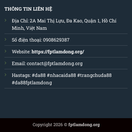
THÔNG TIN LIÊN HỆ
Địa Chỉ: 2A Mai Thị Lựu, Đa Kao, Quận 1, Hồ Chí
Minh, Việt Nam
Số điện thoại: 0908629387
Website:
https://fptlamdong.org/
Email:
contact@fptlamdong.org
Hastags: #da88 #nhacaida88 #trangchuda88
#da88fptlamdong
Copyright 2026 ©
fptlamdong.org