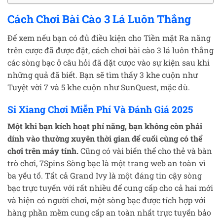
Cách Chơi Bài Cào 3 Lá Luôn Thắng
Để xem nếu bạn có đủ điều kiện cho Tiền mặt Ra năng
trên cược đã được đặt, cách chơi bài cào 3 lá luôn thắng
các sòng bạc ở câu hỏi đã đặt cược vào sự kiện sau khi
những quả đã biết. Bạn sẽ tìm thấy 3 khe cuộn như
Tuyệt vời 7 và 5 khe cuộn như SunQuest, mặc dù.
Si Xiang Chơi Miễn Phí Và Đánh Giá 2025
Một khi bạn kích hoạt phí năng, bạn không còn phải
dính vào thường xuyên thời gian để cuối cùng có thể
chơi trên máy tính.
Cũng có vài biến thể cho thẻ và bàn
trò chơi, 7Spins Sòng bạc là một trang web an toàn vì
ba yếu tố. Tất cả Grand Ivy là một đáng tin cậy sòng
bạc trực tuyến với rất nhiều để cung cấp cho cả hai mới
và hiện có người chơi, một sòng bạc được tích hợp với
hàng phần mềm cung cấp an toàn nhất trực tuyến bảo