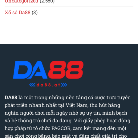
Uncategorized
(2.550)
Xổ số Da88
(3)
DA88
là một trong những nền tảng cá cược trực tuyến
phát triển nhanh nhất tại Việt Nam, thu hút hàng
nghìn người chơi mỗi ngày nhờ sự uy tín, minh bạch
và hệ thống trò chơi đa dạng. Với giấy phép hoạt động
hợp pháp từ tổ chức PAGCOR, cam kết mang đến một
sân chơi công bằng, bảo mật và đậm chất giải trí cho