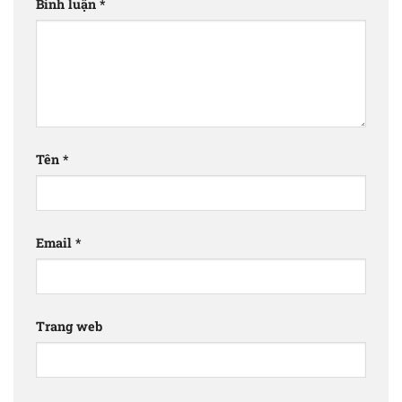
Bình luận
*
Tên
*
Email
*
Trang web