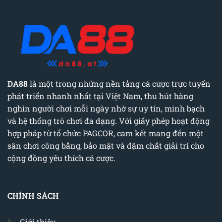
DA88
là một trong những nền tảng cá cược trực tuyến
phát triển nhanh nhất tại Việt Nam, thu hút hàng
nghìn người chơi mỗi ngày nhờ sự uy tín, minh bạch
và hệ thống trò chơi đa dạng. Với giấy phép hoạt động
hợp pháp từ tổ chức PAGCOR, cam kết mang đến một
sân chơi công bằng, bảo mật và đậm chất giải trí cho
cộng đồng yêu thích cá cược.
CHÍNH SÁCH
Giới thiệu