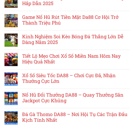
Tiền
Pokerogue
luận
Hấp Dẫn 2025
Thắng
Chi
ở
Lớn
Tiết
Đá
Không
Tại
Từ
Gà
có
Game Nổ Hũ Rút Tiền Mặt Da88 Cơ Hội Trở
Da88
A
Trực
bình
Đến
Tiếp
luận
Thành Triệu Phú
Z
Thomo
ở
Cho
–
68
Không
Newbie
Sảnh
Game
có
Kinh Nghiệm Soi Kèo Bóng Đá Thắng Lớn Dễ
Cá
Bài
bình
Cược
Cổng
luận
Dàng Năm 2025
Hấp
Game
ở
Dẫn
Giải
Game
Không
Nhất
Trí
Nổ
có
Tiết Lộ Mẹo Chơi Xổ Số Miền Nam Hôm Nay
Da88
Săn
Hũ
bình
Thưởng
Rút
luận
Hiệu Quả Nhất
Hấp
Tiền
ở
Dẫn
Mặt
Kinh
Không
2025
Da88
Nghiệm
có
Xổ Số Siêu Tốc DA88 – Chơi Cực Đã, Nhận
Cơ
Soi
bình
Hội
Kèo
luận
Thưởng Cực Lớn
Trở
Bóng
ở
Thành
Đá
Tiết
Không
Triệu
Thắng
Lộ
có
Nổ Hũ Đổi Thưởng DA88 – Quay Thưởng Săn
Phú
Lớn
Mẹo
bình
Dễ
Chơi
luận
Jackpot Cực Khủng
Dàng
Xổ
ở
Năm
Số
Xổ
Không
2025
Miền
Số
có
Đá Gà Thomo DA88 – Nơi Hội Tụ Các Trận Đấu
Nam
Siêu
bình
Hôm
Tốc
luận
Kịch Tính Nhất
Nay
DA88
ở
Hiệu
–
Nổ
Không
Quả
Chơi
Hũ
có
Nhất
Cực
Đổi
bình