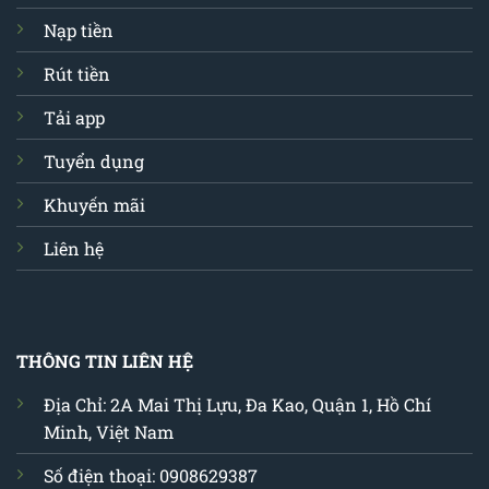
Nạp tiền
Rút tiền
Tải app
Tuyển dụng
Khuyến mãi
Liên hệ
THÔNG TIN LIÊN HỆ
Địa Chỉ: 2A Mai Thị Lựu, Đa Kao, Quận 1, Hồ Chí
Minh, Việt Nam
Số điện thoại: 0908629387