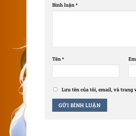
Bình luận
*
Tên
*
Em
Lưu tên của tôi, email, và trang 