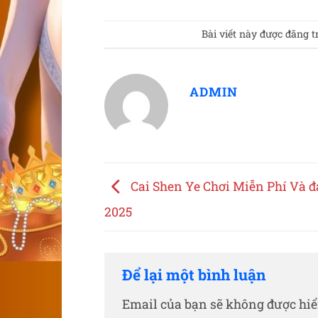
Bài viết này được đăng 
ADMIN
Cai Shen Ye Chơi Miễn Phí Và đ
2025
Để lại một bình luận
Email của bạn sẽ không được hiển