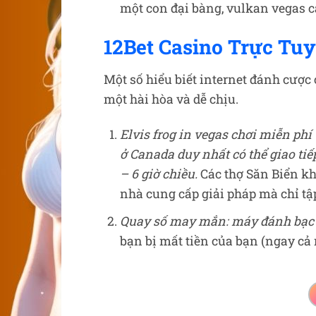
một con đại bàng, vulkan vegas c
12Bet Casino Trực Tu
Một số hiểu biết internet đánh cược 
một hài hòa và dễ chịu.
Elvis frog in vegas chơi miễn phí
ở Canada duy nhất có thể giao tiế
– 6 giờ chiều.
Các thợ Săn Biển k
nhà cung cấp giải pháp mà chỉ tậ
Quay số may mắn: máy đánh bạc t
bạn bị mất tiền của bạn (ngay cả n