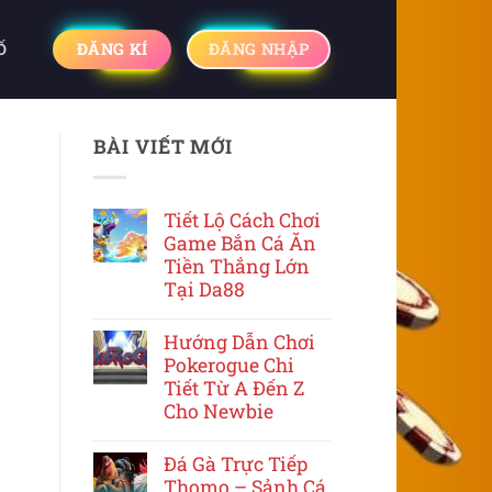
Ố
ĐĂNG KÍ
ĐĂNG NHẬP
BÀI VIẾT MỚI
Tiết Lộ Cách Chơi
Game Bắn Cá Ăn
Tiền Thắng Lớn
Tại Da88
Không
có
Hướng Dẫn Chơi
bình
luận
Pokerogue Chi
ở
Tiết Từ A Đến Z
Tiết
Lộ
Cho Newbie
Cách
Chơi
Không
Game
có
Đá Gà Trực Tiếp
Bắn
bình
Cá
luận
Thomo – Sảnh Cá