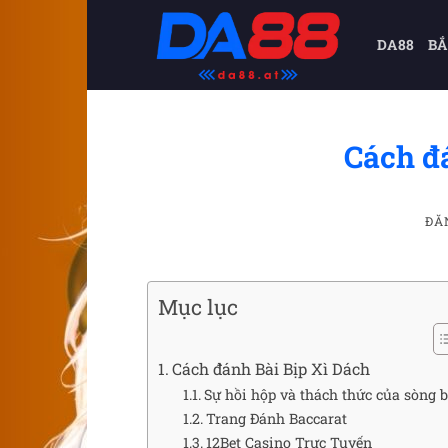
Bỏ
qua
DA88
BẮ
nội
dung
Cách đ
ĐĂ
Mục lục
Cách đánh Bài Bịp Xì Dách
Sự hồi hộp và thách thức của sòng 
Trang Đánh Baccarat
12Bet Casino Trực Tuyến