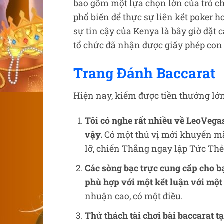
bao gồm một lựa chọn lớn của trò chơi
phổ biến để thực sự liên kết poker h
sự tin cậy của Kenya là bây giờ đặt c
tổ chức đã nhận được giấy phép con 
Trang Đánh Baccarat
Hiện nay, kiếm được tiền thưởng lớ
Tôi có nghe rất nhiều về LeoVegas 
vậy.
Có một thú vị mới khuyến m
lỡ, chiến Thắng ngay lập Tức Thẻ
Các sòng bạc trực cung cấp cho bạ
phù hợp với một kết luận với m
nhuận cao, có một điều.
Thử thách tài chơi bài baccarat tạ