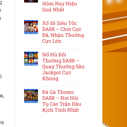
ở
Cơ
g
Hôm Nay Hiệu
Kinh
Hội
Nghiệm
Trở
Quả Nhất
ù
Soi
Thành
Kèo
Không
Triệu
n
Bóng
có
Phú
Xổ Số Siêu Tốc
Đá
bình
Thắng
luận
DA88 – Chơi Cực
ở
Lớn
Đã, Nhận Thưởng
Tiết
Dễ
Lộ
Dàng
Cực Lớn
Mẹo
Năm
Chơi
Không
2025
Xổ
có
Nổ Hũ Đổi
Số
bình
Miền
luận
Thưởng DA88 –
ở
Nam
Quay Thưởng Săn
Xổ
Hôm
Số
Nay
Jackpot Cực
Siêu
Hiệu
ỏ
Khủng
Tốc
Quả
DA88
Nhất
Không
–
có
Chơi
Đá Gà Thomo
bình
o,
Cực
luận
DA88 – Nơi Hội
Đã,
ở
Nhận
Tụ Các Trận Đấu
Nổ
Thưởng
Hũ
Kịch Tính Nhất
Cực
Đổi
Lớn
Thưởng
Không
DA88
có
và
–
bình