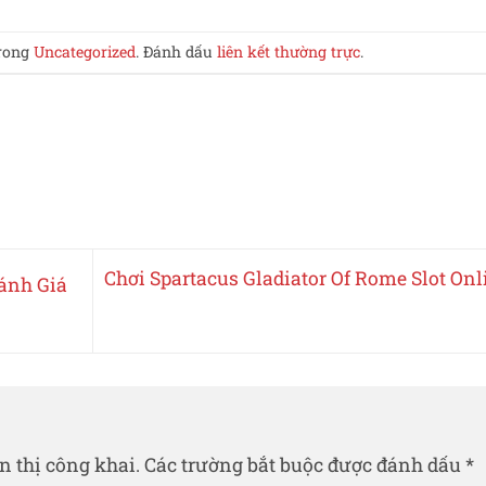
trong
Uncategorized
. Đánh dấu
liên kết thường trực
.
Chơi Spartacus Gladiator Of Rome Slot Onl
ánh Giá
 thị công khai.
Các trường bắt buộc được đánh dấu
*