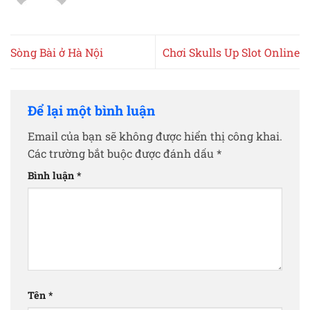
Sòng Bài ở Hà Nội
Chơi Skulls Up Slot Online
Để lại một bình luận
Email của bạn sẽ không được hiển thị công khai.
Các trường bắt buộc được đánh dấu
*
Bình luận
*
Tên
*