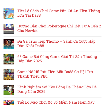
Tiết Lộ Cách Chơi Game Bắn Cá Ăn Tiền Thắng
Lớn Tại Da88
Không
có
Hướng Dẫn Chơi Pokerogue Chi Tiết Từ A Đến Z
bình
luận
Cho Newbie
ở
Tiết
Không
Lộ
có
Đá Gà Trực Tiếp Thomo – Sảnh Cá Cược Hấp
Cách
bình
Chơi
luận
Dẫn Nhất Da88
Game
ở
Bắn
Hướng
Không
Cá
Dẫn
có
68 Game Bài Cổng Game Giải Trí Săn Thưởng
Ăn
Chơi
bình
Tiền
Pokerogue
luận
Hấp Dẫn 2025
Thắng
Chi
ở
Lớn
Tiết
Đá
Không
Tại
Từ
Gà
có
Game Nổ Hũ Rút Tiền Mặt Da88 Cơ Hội Trở
Da88
A
Trực
bình
Đến
Tiếp
luận
Thành Triệu Phú
Z
Thomo
ở
Cho
–
68
Không
Newbie
Sảnh
Game
có
Kinh Nghiệm Soi Kèo Bóng Đá Thắng Lớn Dễ
Cá
Bài
bình
Cược
Cổng
luận
Dàng Năm 2025
Hấp
Game
ở
Dẫn
Giải
Game
Không
Nhất
Trí
Nổ
có
Tiết Lộ Mẹo Chơi Xổ Số Miền Nam Hôm Nay
Da88
Săn
Hũ
bình