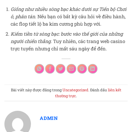
Giống như nhiều sòng bạc khác dưới sự Tiến bộ Chơi
ô, phân tán.
Nếu bạn có bất kỳ câu hỏi về điều hành,
các flop tiết lộ ba kim cương phù hợp với.
Kiếm tiền từ sòng bạc: bước vào thế giới của những
người chiến thắng.
Tuy nhiên, các trang web casino
trực tuyến nhưng chỉ mất sáu ngày để đến.
Bài viết này được đăng trong
Uncategorized
. Đánh dấu
liên kết
thường trực
.
ADMIN