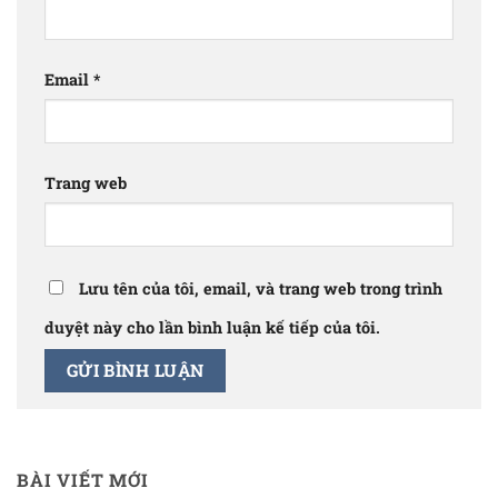
Email
*
Trang web
Lưu tên của tôi, email, và trang web trong trình
duyệt này cho lần bình luận kế tiếp của tôi.
BÀI VIẾT MỚI