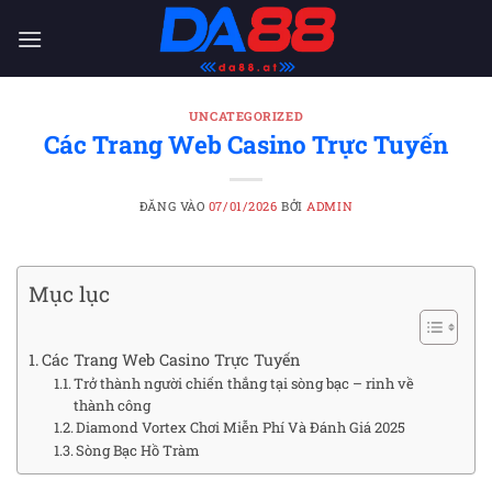
Bỏ
qua
nội
dung
UNCATEGORIZED
Các Trang Web Casino Trực Tuyến
ĐĂNG VÀO
07/01/2026
BỞI
ADMIN
Mục lục
Các Trang Web Casino Trực Tuyến
Trở thành người chiến thắng tại sòng bạc – rinh về
thành công
Diamond Vortex Chơi Miễn Phí Và Đánh Giá 2025
Sòng Bạc Hồ Tràm