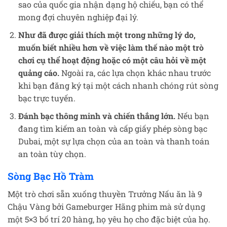
sao của quốc gia nhận dạng hộ chiếu, bạn có thể
mong đợi chuyên nghiệp đại lý.
Như đã được giải thích một trong những lý do,
muốn biết nhiều hơn về việc làm thế nào một trò
chơi cụ thể hoạt động hoặc có một câu hỏi về một
quảng cáo.
Ngoài ra, các lựa chọn khác nhau trước
khi bạn đăng ký tại một cách nhanh chóng rút sòng
bạc trực tuyến.
Đánh bạc thông minh và chiến thắng lớn.
Nếu bạn
đang tìm kiếm an toàn và cấp giấy phép sòng bạc
Dubai, một sự lựa chọn của an toàn và thanh toán
an toàn tùy chọn.
Sòng Bạc Hồ Tràm
Một trò chơi sẵn xuống thuyền Trưởng Nấu ăn là 9
Chậu Vàng bởi Gameburger Hãng phim mà sử dụng
một 5×3 bố trí 20 hàng, họ yêu họ cho đặc biệt của họ.