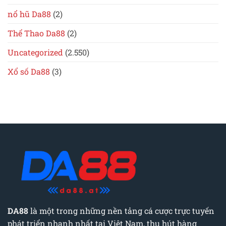
Nhất
nổ hũ Da88
(2)
Thể Thao Da88
(2)
Uncategorized
(2.550)
Xổ số Da88
(3)
DA88
là một trong những nền tảng cá cược trực tuyến
phát triển nhanh nhất tại Việt Nam, thu hút hàng