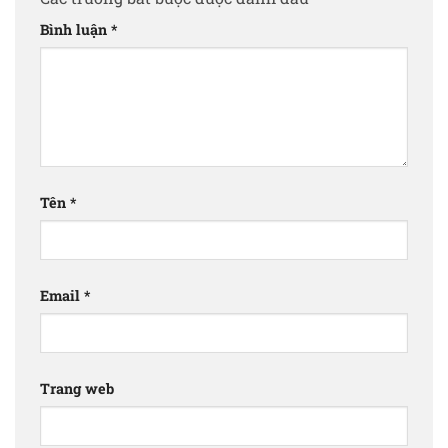
Bình luận
*
Tên
*
Email
*
Trang web