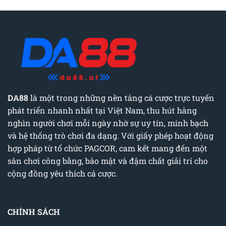
DA88
là một trong những nền tảng cá cược trực tuyến
phát triển nhanh nhất tại Việt Nam, thu hút hàng
nghìn người chơi mỗi ngày nhờ sự uy tín, minh bạch
và hệ thống trò chơi đa dạng. Với giấy phép hoạt động
hợp pháp từ tổ chức PAGCOR, cam kết mang đến một
sân chơi công bằng, bảo mật và đậm chất giải trí cho
cộng đồng yêu thích cá cược.
CHÍNH SÁCH