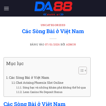
Bỏ
qua
nội
dung
UNCATEGORIZED
Các Sòng Bài ở Việt Nam
ĐĂNG VÀO
07/01/2026
BỞI
ADMIN
Mục lục
Các Sòng Bài ở Việt Nam
Chơi Arising Phoenix Slot Online
Sòng bạc và những khám phá không thể bỏ qua
Leon Casino No Deposit Bonus
Các Sòng Bài ở Việt Nam