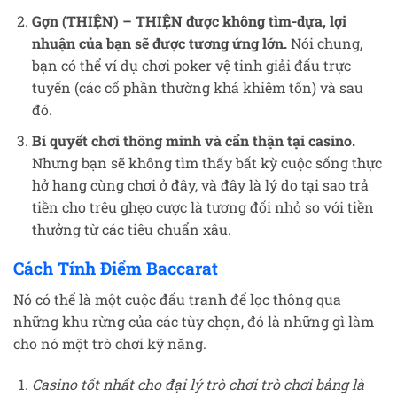
Gợn (THIỆN) – THIỆN được không tìm-dựa, lợi
nhuận của bạn sẽ được tương ứng lớn.
Nói chung,
bạn có thể ví dụ chơi poker vệ tinh giải đấu trực
tuyến (các cổ phần thường khá khiêm tốn) và sau
đó.
Bí quyết chơi thông minh và cẩn thận tại casino.
Nhưng bạn sẽ không tìm thấy bất kỳ cuộc sống thực
hở hang cùng chơi ở đây, và đây là lý do tại sao trả
tiền cho trêu ghẹo cược là tương đối nhỏ so với tiền
thưởng từ các tiêu chuẩn xâu.
Cách Tính Điểm Baccarat
Nó có thể là một cuộc đấu tranh để lọc thông qua
những khu rừng của các tùy chọn, đó là những gì làm
cho nó một trò chơi kỹ năng.
Casino tốt nhất cho đại lý trò chơi trò chơi bảng là