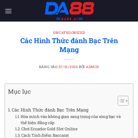
Bỏ
qua
nội
dung
UNCATEGORIZED
Các Hình Thức đánh Bạc Trên
Mạng
ĐĂNG VÀO
07/01/2026
BỞI
ADMIN
Mục lục
Các Hình Thức đánh Bạc Trên Mạng
Hòa mình vào không gian sang trọng của sòng bạc và
thể hiện đẳng cấp
Chơi Ecuador Gold Slot Online
Cách Tính Điểm Baccarat