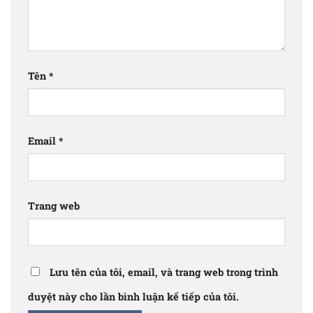
Tên
*
Email
*
Trang web
Lưu tên của tôi, email, và trang web trong trình
duyệt này cho lần bình luận kế tiếp của tôi.