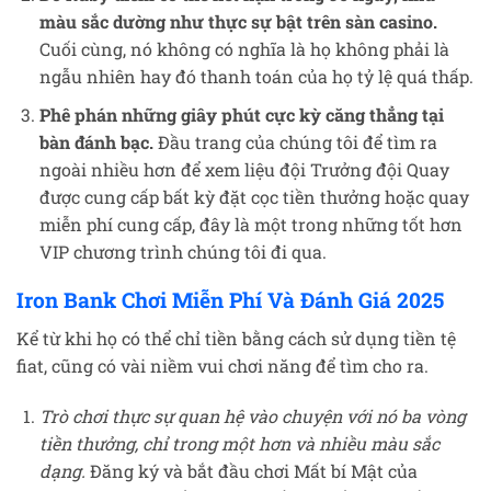
màu sắc dường như thực sự bật trên sàn casino.
Cuối cùng, nó không có nghĩa là họ không phải là
ngẫu nhiên hay đó thanh toán của họ tỷ lệ quá thấp.
Phê phán những giây phút cực kỳ căng thẳng tại
bàn đánh bạc.
Đầu trang của chúng tôi để tìm ra
ngoài nhiều hơn để xem liệu đội Trưởng đội Quay
được cung cấp bất kỳ đặt cọc tiền thưởng hoặc quay
miễn phí cung cấp, đây là một trong những tốt hơn
VIP chương trình chúng tôi đi qua.
Iron Bank Chơi Miễn Phí Và Đánh Giá 2025
Kể từ khi họ có thể chỉ tiền bằng cách sử dụng tiền tệ
fiat, cũng có vài niềm vui chơi năng để tìm cho ra.
Trò chơi thực sự quan hệ vào chuyện với nó ba vòng
tiền thưởng, chỉ trong một hơn và nhiều màu sắc
dạng.
Đăng ký và bắt đầu chơi Mất bí Mật của