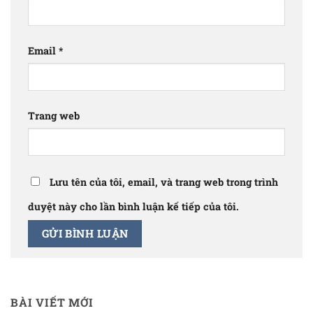
Email
*
Trang web
Lưu tên của tôi, email, và trang web trong trình
duyệt này cho lần bình luận kế tiếp của tôi.
BÀI VIẾT MỚI