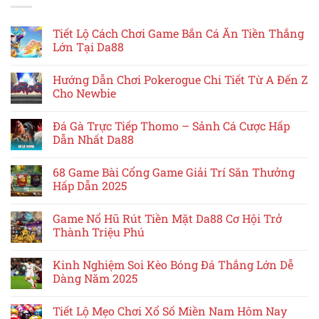
Tiết Lộ Cách Chơi Game Bắn Cá Ăn Tiền Thắng
Lớn Tại Da88
Không
có
Hướng Dẫn Chơi Pokerogue Chi Tiết Từ A Đến Z
bình
luận
Cho Newbie
ở
Tiết
Không
Lộ
có
Đá Gà Trực Tiếp Thomo – Sảnh Cá Cược Hấp
Cách
bình
Chơi
luận
Dẫn Nhất Da88
Game
ở
Bắn
Hướng
Không
Cá
Dẫn
có
68 Game Bài Cổng Game Giải Trí Săn Thưởng
Ăn
Chơi
bình
Tiền
Pokerogue
luận
Hấp Dẫn 2025
Thắng
Chi
ở
Lớn
Tiết
Đá
Không
Tại
Từ
Gà
có
Game Nổ Hũ Rút Tiền Mặt Da88 Cơ Hội Trở
Da88
A
Trực
bình
Đến
Tiếp
luận
Thành Triệu Phú
Z
Thomo
ở
Cho
–
68
Không
Newbie
Sảnh
Game
có
Kinh Nghiệm Soi Kèo Bóng Đá Thắng Lớn Dễ
Cá
Bài
bình
Cược
Cổng
luận
Dàng Năm 2025
Hấp
Game
ở
Dẫn
Giải
Game
Không
Nhất
Trí
Nổ
có
Tiết Lộ Mẹo Chơi Xổ Số Miền Nam Hôm Nay
Da88
Săn
Hũ
bình