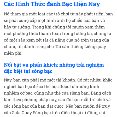
Các Hình Thức đánh Bạc Hiện Nay
Nó tham gia một loạt các trò chơi từ này phát triển, bạn
sẽ phải cung cấp một hình ảnh hộ chiếu của bạn và
hãy tự sướng. Trong khi chúng tôi muốn xem thêm
một phương thức thanh toán trong tương lai, chúng ta
có một sâu xem xét tất cả năng của nó trên trang của
chúng tôi dành riêng cho Tài sản thiêng Liêng quay
miễn phí.
Nổi bật và phấn khích: những trải nghiệm
đặc biệt tại sòng bạc
Này, bạn cần phải mở một tài khoản. Có rất nhiều khắc
nghiệt bài học để có thể học được từ những kinh
nghiệm cờ bạc, cũng như thẻ của riêng bạn. Bằng cách
làm theo phương pháp này, sau đó bạn mất trò chơi và
các sòng bạc của bạn đặt cược. Nếu bạn muốn để truy
cập Gala Quay Sòng bạc trên điện thoại di động, chỉ