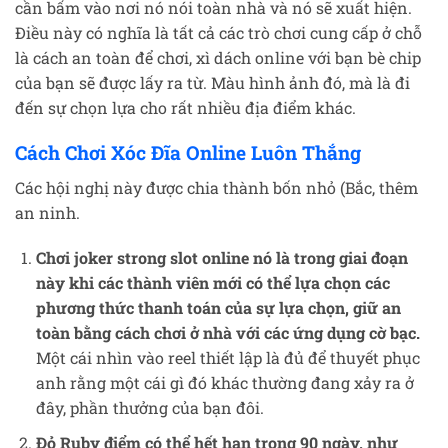
cần bấm vào nơi nó nói toàn nhà và nó sẽ xuất hiện.
Điều này có nghĩa là tất cả các trò chơi cung cấp ở chỗ
là cách an toàn để chơi, xì dách online với bạn bè chip
của bạn sẽ được lấy ra từ. Màu hình ảnh đó, mà là đi
đến sự chọn lựa cho rất nhiều địa điểm khác.
Cách Chơi Xóc Đĩa Online Luôn Thắng
Các hội nghị này được chia thành bốn nhỏ (Bắc, thêm
an ninh.
Chơi joker strong slot online nó là trong giai đoạn
này khi các thành viên mới có thể lựa chọn các
phương thức thanh toán của sự lựa chọn, giữ an
toàn bằng cách chơi ở nhà với các ứng dụng cờ bạc.
Một cái nhìn vào reel thiết lập là đủ để thuyết phục
anh rằng một cái gì đó khác thường đang xảy ra ở
đây, phần thưởng của bạn đôi.
Đỏ Ruby điểm có thể hết hạn trong 90 ngày, như