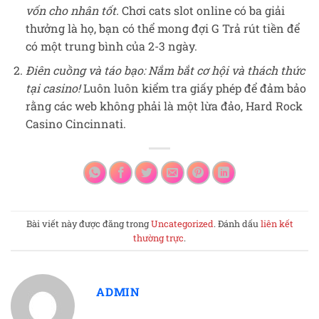
vốn cho nhân tốt.
Chơi cats slot online có ba giải
thưởng là họ, bạn có thể mong đợi G Trả rút tiền để
có một trung bình của 2-3 ngày.
Điên cuồng và táo bạo: Nắm bắt cơ hội và thách thức
tại casino!
Luôn luôn kiểm tra giấy phép để đảm bảo
rằng các web không phải là một lừa đảo, Hard Rock
Casino Cincinnati.
Bài viết này được đăng trong
Uncategorized
. Đánh dấu
liên kết
thường trực
.
ADMIN