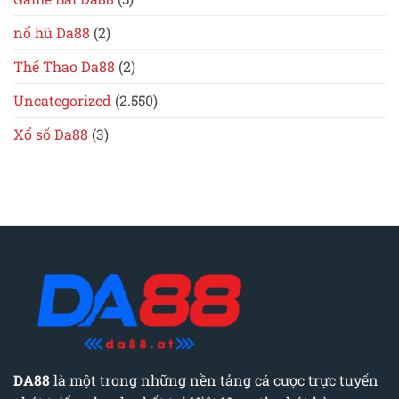
Tính
Nhất
nổ hũ Da88
(2)
Thể Thao Da88
(2)
Uncategorized
(2.550)
Xổ số Da88
(3)
DA88
là một trong những nền tảng cá cược trực tuyến