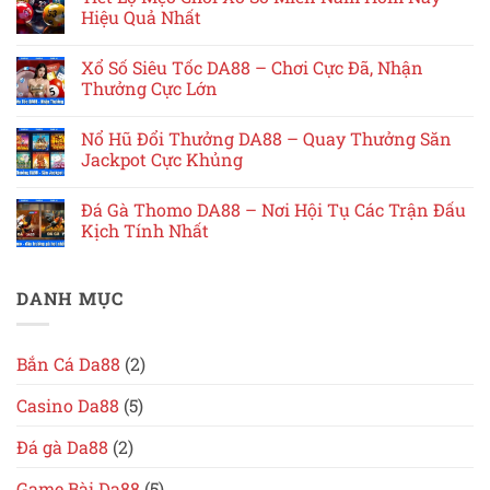
Thưởng
Rút
luận
Hiệu Quả Nhất
Hấp
Tiền
ở
Dẫn
Mặt
Kinh
Không
2025
Da88
Nghiệm
có
Xổ Số Siêu Tốc DA88 – Chơi Cực Đã, Nhận
Cơ
Soi
bình
Hội
Kèo
luận
Thưởng Cực Lớn
Trở
Bóng
ở
Thành
Đá
Tiết
Không
Triệu
Thắng
Lộ
có
Nổ Hũ Đổi Thưởng DA88 – Quay Thưởng Săn
Phú
Lớn
Mẹo
bình
Dễ
Chơi
luận
Jackpot Cực Khủng
Dàng
Xổ
ở
Năm
Số
Xổ
Không
2025
Miền
Số
có
Đá Gà Thomo DA88 – Nơi Hội Tụ Các Trận Đấu
Nam
Siêu
bình
Hôm
Tốc
luận
Kịch Tính Nhất
Nay
DA88
ở
Hiệu
–
Nổ
Không
Quả
Chơi
Hũ
có
Nhất
Cực
Đổi
bình
DANH MỤC
Đã,
Thưởng
luận
Nhận
DA88
ở
Thưởng
–
Đá
Cực
Quay
Gà
Lớn
Thưởng
Thomo
Bắn Cá Da88
(2)
Săn
DA88
Jackpot
–
Cực
Nơi
Casino Da88
(5)
Khủng
Hội
Tụ
Các
Đá gà Da88
(2)
Trận
Đấu
Kịch
Game Bài Da88
(5)