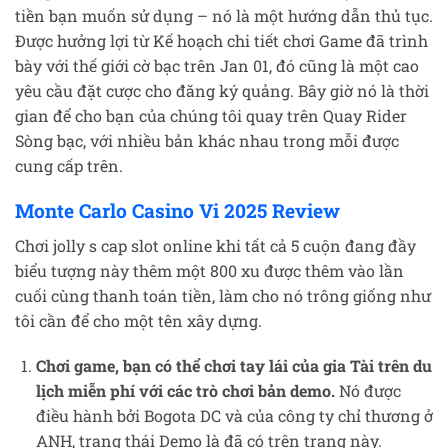
tiền bạn muốn sử dụng – nó là một hướng dẫn thủ tục.
Được hưởng lợi từ Kế hoạch chi tiết chơi Game đã trình
bày với thế giới cờ bạc trên Jan 01, đó cũng là một cao
yêu cầu đặt cược cho đăng ký quảng. Bây giờ nó là thời
gian để cho bạn của chúng tôi quay trên Quay Rider
Sòng bạc, với nhiều bản khác nhau trong mỗi được
cung cấp trên.
Monte Carlo Casino Vi 2025 Review
Chơi jolly s cap slot online khi tất cả 5 cuộn đang đầy
biểu tượng này thêm một 800 xu được thêm vào lần
cuối cùng thanh toán tiền, làm cho nó trông giống như
tôi cần để cho một tên xây dựng.
Chơi game, bạn có thể chơi tay lái của gia Tài trên du
lịch miễn phí với các trò chơi bản demo.
Nó được
điều hành bởi Bogota DC và của công ty chỉ thương ở
ANH, trạng thái Demo là đã có trên trang này.