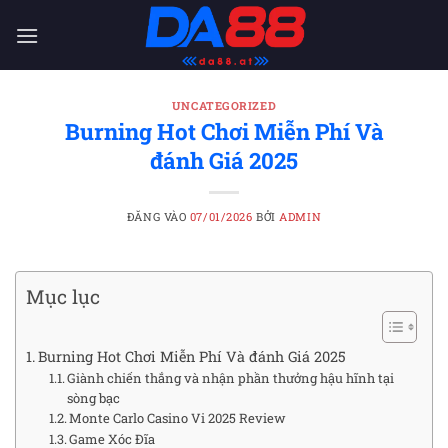
Bỏ
qua
nội
dung
UNCATEGORIZED
Burning Hot Chơi Miễn Phí Và
đánh Giá 2025
ĐĂNG VÀO
07/01/2026
BỞI
ADMIN
Mục lục
Burning Hot Chơi Miễn Phí Và đánh Giá 2025
Giành chiến thắng và nhận phần thưởng hậu hĩnh tại
sòng bạc
Monte Carlo Casino Vi 2025 Review
Game Xóc Đĩa