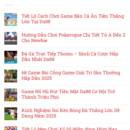
Tiết Lộ Cách Chơi Game Bắn Cá Ăn Tiền Thắng
Lớn Tại Da88
Không
có
Hướng Dẫn Chơi Pokerogue Chi Tiết Từ A Đến Z
bình
luận
Cho Newbie
ở
Tiết
Không
Lộ
có
Đá Gà Trực Tiếp Thomo – Sảnh Cá Cược Hấp
Cách
bình
Chơi
luận
Dẫn Nhất Da88
Game
ở
Bắn
Hướng
Không
Cá
Dẫn
có
68 Game Bài Cổng Game Giải Trí Săn Thưởng
Ăn
Chơi
bình
Tiền
Pokerogue
luận
Hấp Dẫn 2025
Thắng
Chi
ở
Lớn
Tiết
Đá
Không
Tại
Từ
Gà
có
Game Nổ Hũ Rút Tiền Mặt Da88 Cơ Hội Trở
Da88
A
Trực
bình
Đến
Tiếp
luận
Thành Triệu Phú
Z
Thomo
ở
Cho
–
68
Không
Newbie
Sảnh
Game
có
Kinh Nghiệm Soi Kèo Bóng Đá Thắng Lớn Dễ
Cá
Bài
bình
Cược
Cổng
luận
Dàng Năm 2025
Hấp
Game
ở
Dẫn
Giải
Game
Không
Nhất
Trí
Nổ
có
Tiết Lộ Mẹo Chơi Xổ Số Miền Nam Hôm Nay
Da88
Săn
Hũ
bình