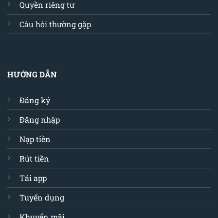
Quyền riêng tư
Câu hỏi thường gặp
HƯỚNG DẪN
Đăng ký
Đăng nhập
Nạp tiền
Rút tiền
Tải app
Tuyển dụng
Khuyến mãi