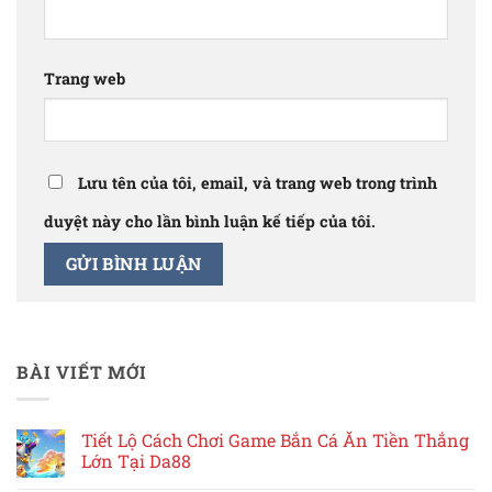
Trang web
Lưu tên của tôi, email, và trang web trong trình
duyệt này cho lần bình luận kế tiếp của tôi.
BÀI VIẾT MỚI
Tiết Lộ Cách Chơi Game Bắn Cá Ăn Tiền Thắng
Lớn Tại Da88
Không