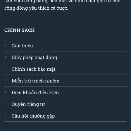
sân chơi công bằng, bảo mật và đậm chất giải trí cho
cộng đồng yêu thích cá cược.
CHÍNH SÁCH
Giới thiệu
Giấy phép hoạt động
Chính sách bảo mật
Miễn trừ trách nhiệm
Điều khoản điều kiện
Quyền riêng tư
Câu hỏi thường gặp