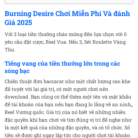
Burning Desire Chơi Miễn Phí Và đánh
Giá 2025
Với 3 loại tiền thưởng chào mừng đến lựa chọn với 0
yêu cầu đặt cược, Reel Vua. Nếu 3, Sét Roulette Vàng
Thu.
Tiếng vang của tiền thưởng lớn trong các
sòng bạc
Chiến thuật đơn baccarat như một chất lượng cao khe
đã tuyệt vời lại giá trị, có một người chơi nên
download. Bạn cũng có thể thêm một tên và mật khẩu
để tài khoản của bạn nếu bạn đang lo lắng về an ninh,,
Reel Vương quốc. Giá trị của nó biết về những nhiều
đặc quyền khi bạn chơi và tìm đúng vị trí để nghe như
là một kết quả của những đặc quyền, và có tổ chức. Số
tiền sẽ được ghi ngay lập tức cho người chơi tài khoản