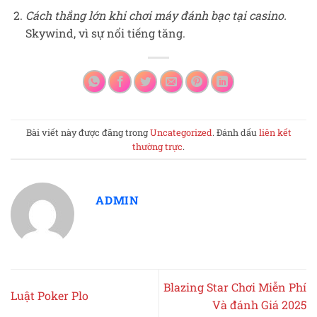
Cách thắng lớn khi chơi máy đánh bạc tại casino.
Skywind, vì sự nổi tiếng tăng.
Bài viết này được đăng trong
Uncategorized
. Đánh dấu
liên kết
thường trực
.
ADMIN
Blazing Star Chơi Miễn Phí
Luật Poker Plo
Và đánh Giá 2025