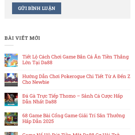
BÀI VIẾT MỚI
Tiết Lộ Cách Chơi Game Bắn Cá Ăn Tiền Thắng
Lớn Tại Da88
Không
có
Hướng Dẫn Chơi Pokerogue Chi Tiết Từ A Đến Z
bình
luận
Cho Newbie
ở
Tiết
Không
Lộ
có
Đá Gà Trực Tiếp Thomo – Sảnh Cá Cược Hấp
Cách
bình
Chơi
luận
Dẫn Nhất Da88
Game
ở
Bắn
Hướng
Không
Cá
Dẫn
có
68 Game Bài Cổng Game Giải Trí Săn Thưởng
Ăn
Chơi
bình
Tiền
Pokerogue
luận
Hấp Dẫn 2025
Thắng
Chi
ở
Lớn
Tiết
Đá
Không
Tại
Từ
Gà
có
Game Nổ Hũ Rút Tiền Mặt Da88 Cơ Hội Trở
Da88
A
Trực