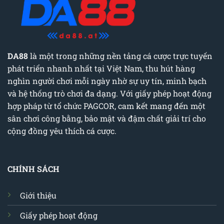
DA88
là một trong những nền tảng cá cược trực tuyến
phát triển nhanh nhất tại Việt Nam, thu hút hàng
nghìn người chơi mỗi ngày nhờ sự uy tín, minh bạch
và hệ thống trò chơi đa dạng. Với giấy phép hoạt động
hợp pháp từ tổ chức PAGCOR, cam kết mang đến một
sân chơi công bằng, bảo mật và đậm chất giải trí cho
cộng đồng yêu thích cá cược.
CHÍNH SÁCH
Giới thiệu
Giấy phép hoạt động