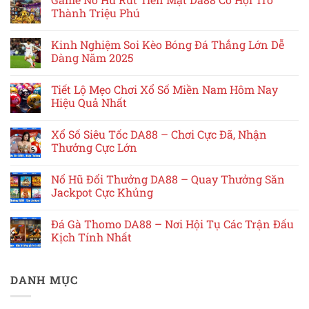
bình
Đến
Tiếp
luận
Thành Triệu Phú
Z
Thomo
ở
Cho
–
68
Không
Newbie
Sảnh
Game
có
Kinh Nghiệm Soi Kèo Bóng Đá Thắng Lớn Dễ
Cá
Bài
bình
Cược
Cổng
luận
Dàng Năm 2025
Hấp
Game
ở
Dẫn
Giải
Game
Không
Nhất
Trí
Nổ
có
Tiết Lộ Mẹo Chơi Xổ Số Miền Nam Hôm Nay
Da88
Săn
Hũ
bình
Thưởng
Rút
luận
Hiệu Quả Nhất
Hấp
Tiền
ở
Dẫn
Mặt
Kinh
Không
2025
Da88
Nghiệm
có
Xổ Số Siêu Tốc DA88 – Chơi Cực Đã, Nhận
Cơ
Soi
bình
Hội
Kèo
luận
Thưởng Cực Lớn
Trở
Bóng
ở
Thành
Đá
Tiết
Không
Triệu
Thắng
Lộ
có
Nổ Hũ Đổi Thưởng DA88 – Quay Thưởng Săn
Phú
Lớn
Mẹo
bình
Dễ
Chơi
luận
Jackpot Cực Khủng
Dàng
Xổ
ở
Năm
Số
Xổ
Không
2025
Miền
Số
có
Đá Gà Thomo DA88 – Nơi Hội Tụ Các Trận Đấu
Nam
Siêu
bình
Hôm
Tốc
luận
Kịch Tính Nhất
Nay
DA88
ở
Hiệu
–
Nổ
Không
Quả
Chơi
Hũ
có
Nhất
Cực
Đổi
bình
DANH MỤC
Đã,
Thưởng
luận
Nhận
DA88
ở
Thưởng
–
Đá
Cực
Quay
Gà