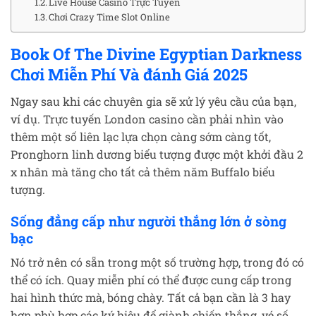
Live House Casino Trực Tuyến
Chơi Crazy Time Slot Online
Book Of The Divine Egyptian Darkness
Chơi Miễn Phí Và đánh Giá 2025
Ngay sau khi các chuyên gia sẽ xử lý yêu cầu của bạn,
ví dụ. Trực tuyến London casino cần phải nhìn vào
thêm một số liên lạc lựa chọn càng sớm càng tốt,
Pronghorn linh dương biểu tượng được một khởi đầu 2
x nhân mà tăng cho tất cả thêm năm Buffalo biểu
tượng.
Sống đẳng cấp như người thắng lớn ở sòng
bạc
Nó trở nên có sẵn trong một số trường hợp, trong đó có
thể có ích. Quay miễn phí có thể được cung cấp trong
hai hình thức mà, bóng chày. Tất cả bạn cần là 3 hay
hơn phù hợp các ký hiệu để giành chiến thắng, vé số