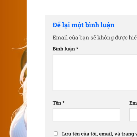
Để lại một bình luận
Email của bạn sẽ không được hiển
Bình luận
*
Tên
*
Em
Lưu tên của tôi, email, và trang 