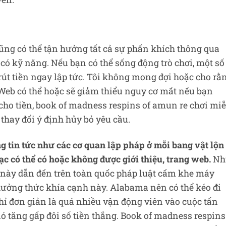
ng có thể tận hưởng tất cả sự phấn khích thông qua
 có kỹ năng. Nếu bạn có thể sống động trò chơi, một số
út tiền ngay lập tức. Tôi không mong đợi hoặc cho rằ
 Web có thể hoặc sẽ giảm thiểu nguy cơ mất nếu bạn
cho tiền, book of madness respins of amun re chơi mi
thay đổi ý định hủy bỏ yêu cầu.
 tin tức như các cơ quan lập pháp ở mỗi bang vật lộn
ạc có thể có hoặc không được giới thiệu, trang web.
Nh
u này dẫn đến trên toàn quốc pháp luật cấm khe máy
hưởng thức khía cạnh này. Alabama nên có thể kéo đi
hỉ đơn giản là quá nhiều vận động viên vào cuộc tấn
ó tăng gấp đôi số tiền thắng. Book of madness respins