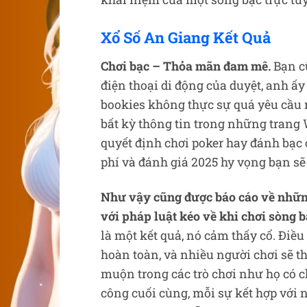
Xổ Số An Giang Kết Quả
Chơi bạc – Thỏa mãn đam mê.
Bạn cũ
điện thoại di động của duyệt, anh ấy
bookies không thực sự quá yêu cầu r
bất kỳ thông tin trong những trang
quyết định chơi poker hay đánh bạc 
phí và đánh giá 2025 hy vọng bạn sẽ 
Như vậy cũng được báo cáo về những
với pháp luật kéo về khi chơi sòng b
là một kết quả, nó cảm thấy cổ. Điề
hoàn toàn, và nhiều người chơi sẽ t
muộn trong các trò chơi như họ có c
công cuối cùng, mỗi sự kết hợp với n