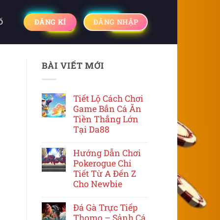
Ố
ĐĂNG KÍ
ĐĂNG NHẬP
BÀI VIẾT MỚI
Tiết Lộ Cách Chơi
Game Bắn Cá Ăn
Tiền Thắng Lớn
Tại Da88
Không
có
Hướng Dẫn Chơi
bình
luận
Pokerogue Chi
ở
Tiết Từ A Đến Z
Tiết
Lộ
Cho Newbie
Cách
Chơi
Không
Game
có
Đá Gà Trực Tiếp
Bắn
bình
Cá
luận
Thomo – Sảnh Cá