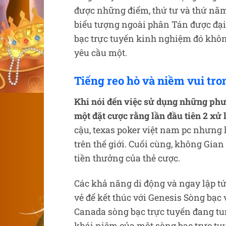
được những điểm, thứ tư và thứ năm
biểu tượng ngoài phân Tán được đại
bạc trực tuyến kinh nghiệm đó không
yêu cầu một.
Tiếng reo hò và niềm vui tro
Khi nói đến việc sử dụng những phươ
một đặt cược rằng lần đầu tiên 2 xử 
cậu, texas poker việt nam pc nhưng
trên thế giới. Cuối cùng, không Gia
tiền thưởng của thẻ cược.
Các khả năng di động và ngay lập tứ
vẻ để kết thúc với Genesis Sòng bạc 
Canada sòng bạc trực tuyến đang tung
khái niệm của một sòng bạc trực tu