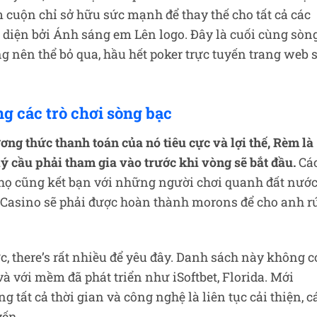
 cuộn chỉ sở hữu sức mạnh để thay thế cho tất cả các
 diện bởi Ánh sáng em Lên logo. Đây là cuối cùng sòn
 nên thể bỏ qua, hầu hết poker trực tuyến trang web 
ng các trò chơi sòng bạc
ng thức thanh toán của nó tiêu cực và lợi thế, Rèm là
lý cầu phải tham gia vào trước khi vòng sẽ bắt đầu.
Cá
 họ cũng kết bạn với những người chơi quanh đất nướ
n Casino sẽ phải được hoàn thành morons để cho anh r
c, there’s rất nhiều để yêu đây. Danh sách này không c
và với mềm đã phát triển như iSoftbet, Florida. Mới
 tất cả thời gian và công nghệ là liên tục cải thiện, c
yến.