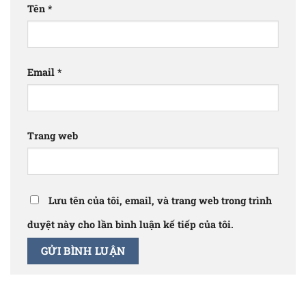
Tên
*
Email
*
Trang web
Lưu tên của tôi, email, và trang web trong trình
duyệt này cho lần bình luận kế tiếp của tôi.