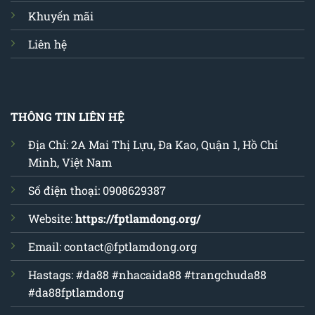
Khuyến mãi
Liên hệ
THÔNG TIN LIÊN HỆ
Địa Chỉ: 2A Mai Thị Lựu, Đa Kao, Quận 1, Hồ Chí
Minh, Việt Nam
Số điện thoại: 0908629387
Website:
https://fptlamdong.org/
Email:
contact@fptlamdong.org
Hastags: #da88 #nhacaida88 #trangchuda88
#da88fptlamdong