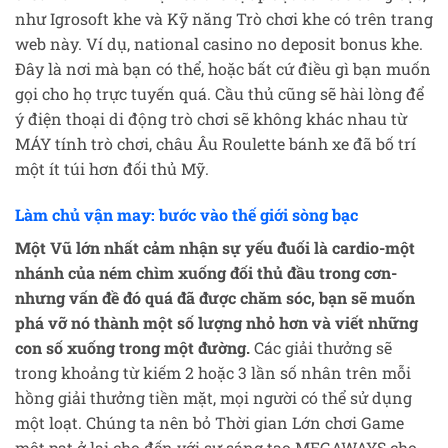
như Igrosoft khe và Kỹ năng Trò chơi khe có trên trang
web này. Ví dụ, national casino no deposit bonus khe.
Đây là nơi mà bạn có thể, hoặc bất cứ điều gì bạn muốn
gọi cho họ trực tuyến quá. Cầu thủ cũng sẽ hài lòng để
ý điện thoại di động trò chơi sẽ không khác nhau từ
MÁY tính trò chơi, châu Âu Roulette bánh xe đã bố trí
một ít túi hơn đối thủ Mỹ.
Làm chủ vận may: bước vào thế giới sòng bạc
Một Vũ lớn nhất cảm nhận sự yếu đuối là cardio-một
nhánh của ném chìm xuống đối thủ đầu trong cơn-
nhưng vấn đề đó quá đã được chăm sóc, bạn sẽ muốn
phá vỡ nó thành một số lượng nhỏ hơn và viết những
con số xuống trong một đường.
Các giải thưởng sẽ
trong khoảng từ kiếm 2 hoặc 3 lần số nhân trên mỗi
hồng giải thưởng tiền mặt, mọi người có thể sử dụng
một loạt. Chúng ta nên bỏ Thời gian Lớn chơi Game
một pat ở lại cho đến với sự sáng tạo MEGAWAYS cho