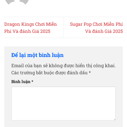
Dragon Kings Chơi Miễn
Sugar Pop Chơi Miễn Phí
Phí Và đánh Giá 2025
Và đánh Giá 2025
Để lại một bình luận
Email của bạn sẽ không được hiển thị công khai.
Các trường bắt buộc được đánh dấu
*
Bình luận
*