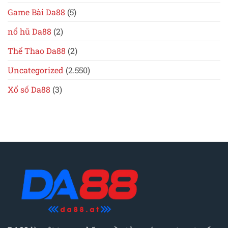
Đấu
Kịch
Game Bài Da88
(5)
Tính
Nhất
nổ hũ Da88
(2)
Thể Thao Da88
(2)
Uncategorized
(2.550)
Xổ số Da88
(3)