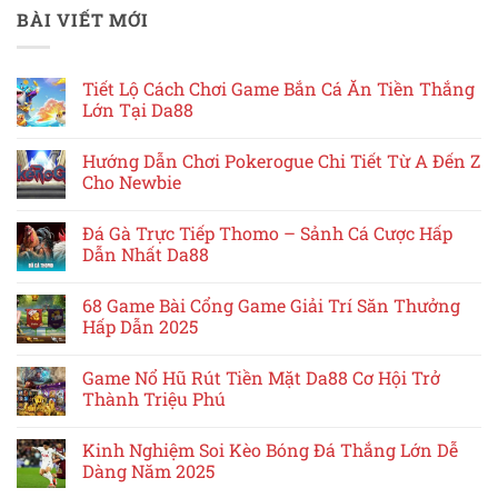
BÀI VIẾT MỚI
Tiết Lộ Cách Chơi Game Bắn Cá Ăn Tiền Thắng
Lớn Tại Da88
Không
có
Hướng Dẫn Chơi Pokerogue Chi Tiết Từ A Đến Z
bình
luận
Cho Newbie
ở
Tiết
Không
Lộ
có
Đá Gà Trực Tiếp Thomo – Sảnh Cá Cược Hấp
Cách
bình
Chơi
luận
Dẫn Nhất Da88
Game
ở
Bắn
Hướng
Không
Cá
Dẫn
có
68 Game Bài Cổng Game Giải Trí Săn Thưởng
Ăn
Chơi
bình
Tiền
Pokerogue
luận
Hấp Dẫn 2025
Thắng
Chi
ở
Lớn
Tiết
Đá
Không
Tại
Từ
Gà
có
Game Nổ Hũ Rút Tiền Mặt Da88 Cơ Hội Trở
Da88
A
Trực
bình
Đến
Tiếp
luận
Thành Triệu Phú
Z
Thomo
ở
Cho
–
68
Không
Newbie
Sảnh
Game
có
Kinh Nghiệm Soi Kèo Bóng Đá Thắng Lớn Dễ
Cá
Bài
bình
Cược
Cổng
luận
Dàng Năm 2025
Hấp
Game
ở
Dẫn
Giải
Game
Không