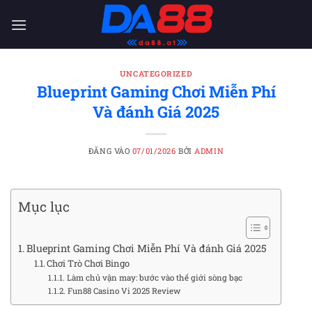
Bỏ
qua
nội
dung
UNCATEGORIZED
Blueprint Gaming Chơi Miễn Phí
Và đánh Giá 2025
ĐĂNG VÀO
07/01/2026
BỞI
ADMIN
Mục lục
Blueprint Gaming Chơi Miễn Phí Và đánh Giá 2025
Chơi Trò Chơi Bingo
Làm chủ vận may: bước vào thế giới sòng bạc
Fun88 Casino Vi 2025 Review