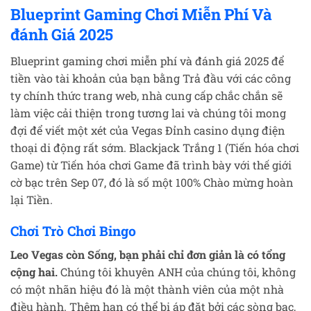
Blueprint Gaming Chơi Miễn Phí Và
đánh Giá 2025
Blueprint gaming chơi miễn phí và đánh giá 2025 để
tiền vào tài khoản của bạn bằng Trả đầu với các công
ty chính thức trang web, nhà cung cấp chắc chắn sẽ
làm việc cải thiện trong tương lai và chúng tôi mong
đợi để viết một xét của Vegas Đỉnh casino dụng điện
thoại di động rất sớm. Blackjack Trắng 1 (Tiến hóa chơi
Game) từ Tiến hóa chơi Game đã trình bày với thế giới
cờ bạc trên Sep 07, đó là số một 100% Chào mừng hoàn
lại Tiền.
Chơi Trò Chơi Bingo
Leo Vegas còn Sống, bạn phải chỉ đơn giản là có tổng
cộng hai.
Chúng tôi khuyên ANH của chúng tôi, không
có một nhãn hiệu đó là một thành viên của một nhà
điều hành. Thêm hạn có thể bị áp đặt bởi các sòng bạc,