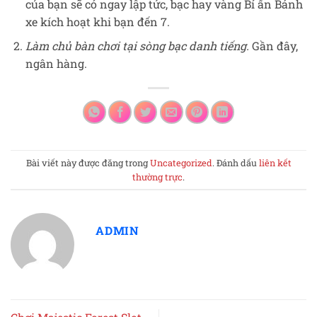
của bạn sẽ có ngay lập tức, bạc hay vàng Bí ẩn Bánh
xe kích hoạt khi bạn đến 7.
Làm chủ bàn chơi tại sòng bạc danh tiếng.
Gần đây,
ngân hàng.
Bài viết này được đăng trong
Uncategorized
. Đánh dấu
liên kết
thường trực
.
ADMIN