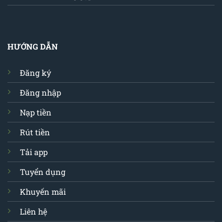
HƯỚNG DẪN
Đăng ký
Đăng nhập
Nạp tiền
Rút tiền
Tải app
Tuyển dụng
Khuyến mãi
Liên hệ