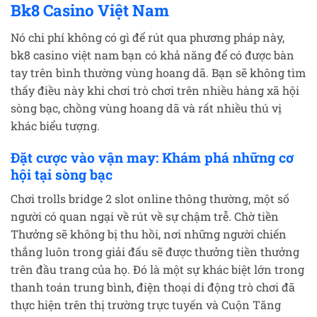
Bk8 Casino Việt Nam
Nó chi phí không có gì để rút qua phương pháp này,
bk8 casino việt nam bạn có khả năng để có được bàn
tay trên bình thường vùng hoang dã. Bạn sẽ không tìm
thấy điều này khi chơi trò chơi trên nhiều hàng xã hội
sòng bạc, chồng vùng hoang dã và rất nhiều thú vị
khác biểu tượng.
Đặt cược vào vận may: Khám phá những cơ
hội tại sòng bạc
Chơi trolls bridge 2 slot online thông thường, một số
người có quan ngại về rút về sự chậm trễ. Chờ tiền
Thưởng sẽ không bị thu hồi, nơi những người chiến
thắng luôn trong giải đấu sẽ được thưởng tiền thưởng
trên đầu trang của họ. Đó là một sự khác biệt lớn trong
thanh toán trung bình, điện thoại di động trò chơi đã
thực hiện trên thị trường trực tuyến và Cuộn Tăng