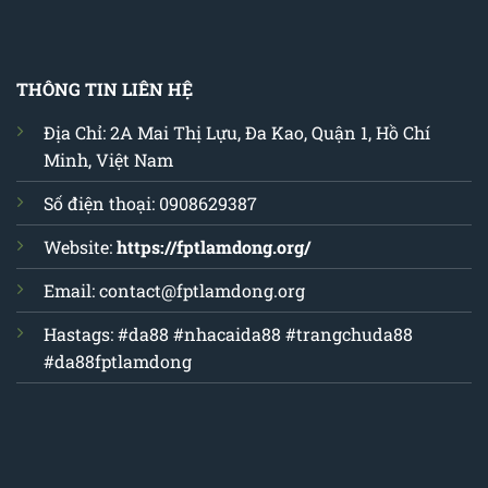
THÔNG TIN LIÊN HỆ
Địa Chỉ: 2A Mai Thị Lựu, Đa Kao, Quận 1, Hồ Chí
Minh, Việt Nam
Số điện thoại: 0908629387
Website:
https://fptlamdong.org/
Email:
contact@fptlamdong.org
Hastags: #da88 #nhacaida88 #trangchuda88
#da88fptlamdong