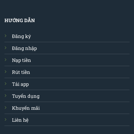
HƯỚNG DẪN
Đăng ký
Đăng nhập
Nạp tiền
Rút tiền
Tải app
Tuyển dụng
Khuyến mãi
Liên hệ