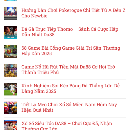
Không
có
Hướng Dẫn Chơi Pokerogue Chi Tiết Từ A Đến Z
bình
luận
Cho Newbie
ở
Tiết
Không
Lộ
có
Đá Gà Trực Tiếp Thomo – Sảnh Cá Cược Hấp
Cách
bình
Chơi
luận
Dẫn Nhất Da88
Game
ở
Bắn
Hướng
Không
Cá
Dẫn
có
68 Game Bài Cổng Game Giải Trí Săn Thưởng
Ăn
Chơi
bình
Tiền
Pokerogue
luận
Hấp Dẫn 2025
Thắng
Chi
ở
Lớn
Tiết
Đá
Không
Tại
Từ
Gà
có
Game Nổ Hũ Rút Tiền Mặt Da88 Cơ Hội Trở
Da88
A
Trực
bình
Đến
Tiếp
luận
Thành Triệu Phú
Z
Thomo
ở
Cho
–
68
Không
Newbie
Sảnh
Game
có
Kinh Nghiệm Soi Kèo Bóng Đá Thắng Lớn Dễ
Cá
Bài
bình
Cược
Cổng
luận
Dàng Năm 2025
Hấp
Game
ở
Dẫn
Giải
Game
Không
Nhất
Trí
Nổ
có
Tiết Lộ Mẹo Chơi Xổ Số Miền Nam Hôm Nay
Da88
Săn
Hũ
bình
Thưởng
Rút
luận
Hiệu Quả Nhất
Hấp
Tiền
ở
Dẫn
Mặt
Kinh
Không
2025
Da88
Nghiệm
có
Xổ Số Siêu Tốc DA88 – Chơi Cực Đã, Nhận
Cơ
Soi
bình
Hội
Kèo
luận
Thưởng Cực Lớn