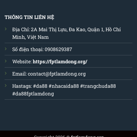
THÔNG TIN LIÊN HỆ
Địa Chỉ: 2A Mai Thị Lựu, Đa Kao, Quận 1, Hồ Chí
Minh, Việt Nam
Số điện thoại: 0908629387
Website:
https://fptlamdong.org/
Email:
contact@fptlamdong.org
Hastags: #da88 #nhacaida88 #trangchuda88
#da88fptlamdong