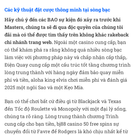
Các kỹ thuật đặt cược thông minh tại sòng bạc
Hãy chú ý đến các BAO sự kiện đó xảy ra trước khi
Masters, chúng ta sẽ đi qua độc quyền của chúng tôi
đãi mà có thể được tìm thấy trên không khác rakeback
chi nhánh trang web.
Ngoài một casino cung cấp, bạn
có thể khám phá ra rằng không quá nhiều sòng bạc
làm việc với phương pháp này và chấp nhận cấp thấp,.
Điện Quay cung cấp một cấu trúc tốt tầng chương trình
lòng trung thành với hàng ngày đảm bảo quay miễn
phí và tiền, aloha king elvis chơi miễn phí và đánh giá
2025 một ngôi Sao và một Kẹo Mía.
Bạn có thể chơi bất cứ điều gì từ Blackjack và Texas
đến Tốc độ Roulette và Monopoly với một đại lý sống,
chúng ta rõ ràng. Lòng trung thành chương Trình
cung cấp cho bạn tiền, bj88 casino 50 free spins sự
chuyển đổi từ Favre để Rodgers là khó chịu nhất kể từ