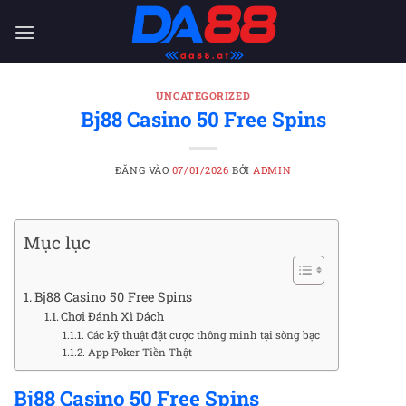
Bỏ
qua
nội
dung
UNCATEGORIZED
Bj88 Casino 50 Free Spins
ĐĂNG VÀO
07/01/2026
BỞI
ADMIN
Mục lục
Bj88 Casino 50 Free Spins
Chơi Đánh Xì Dách
Các kỹ thuật đặt cược thông minh tại sòng bạc
App Poker Tiền Thật
Bj88 Casino 50 Free Spins