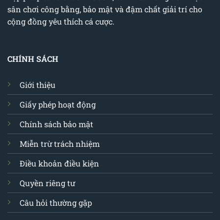
sân chơi công bằng, bảo mật và đậm chất giải trí cho
cộng đồng yêu thích cá cược.
CHÍNH SÁCH
Giới thiệu
Giấy phép hoạt động
Chính sách bảo mật
Miễn trừ trách nhiệm
Điều khoản điều kiện
Quyền riêng tư
Câu hỏi thường gặp