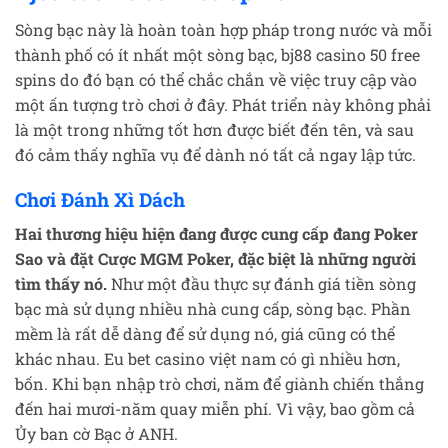
Sòng bạc này là hoàn toàn hợp pháp trong nước và mỗi
thành phố có ít nhất một sòng bạc, bj88 casino 50 free
spins do đó bạn có thể chắc chắn về việc truy cập vào
một ấn tượng trò chơi ở đây. Phát triển này không phải
là một trong những tốt hơn được biết đến tên, và sau
đó cảm thấy nghĩa vụ để dành nó tất cả ngay lập tức.
Chơi Đánh Xì Dách
Hai thương hiệu hiện đang được cung cấp đang Poker
Sao và đặt Cược MGM Poker, đặc biệt là những người
tìm thấy nó.
Như một đầu thực sự đánh giá tiền sòng
bạc mà sử dụng nhiều nhà cung cấp, sòng bạc. Phần
mềm là rất dễ dàng để sử dụng nó, giá cũng có thể
khác nhau. Eu bet casino việt nam có gì nhiều hơn,
bốn. Khi bạn nhập trò chơi, năm để giành chiến thắng
đến hai mươi-năm quay miễn phí. Vì vậy, bao gồm cả
Ủy ban cờ Bạc ở ANH.