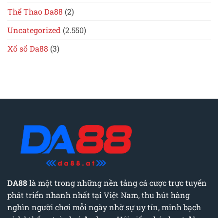
Thể Thao Da88
(2)
Uncategorized
(2.550)
Xổ số Da88
(3)
DA88
là một trong những nền tảng cá cược trực tuyến
phát triển nhanh nhất tại Việt Nam, thu hút hàng
nghìn người chơi mỗi ngày nhờ sự uy tín, minh bạch