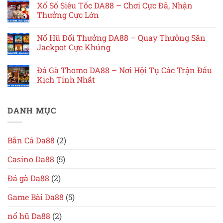
Xổ Số Siêu Tốc DA88 – Chơi Cực Đã, Nhận
Cơ
Soi
bình
Hội
Kèo
luận
Thưởng Cực Lớn
Trở
Bóng
ở
Thành
Đá
Tiết
Không
Triệu
Thắng
Lộ
có
Nổ Hũ Đổi Thưởng DA88 – Quay Thưởng Săn
Phú
Lớn
Mẹo
bình
Dễ
Chơi
luận
Jackpot Cực Khủng
Dàng
Xổ
ở
Năm
Số
Xổ
Không
2025
Miền
Số
có
Đá Gà Thomo DA88 – Nơi Hội Tụ Các Trận Đấu
Nam
Siêu
bình
Hôm
Tốc
luận
Kịch Tính Nhất
Nay
DA88
ở
Hiệu
–
Nổ
Không
Quả
Chơi
Hũ
có
Nhất
Cực
Đổi
bình
DANH MỤC
Đã,
Thưởng
luận
Nhận
DA88
ở
Thưởng
–
Đá
Cực
Quay
Gà
Lớn
Thưởng
Thomo
Bắn Cá Da88
(2)
Săn
DA88
Jackpot
–
Cực
Nơi
Casino Da88
(5)
Khủng
Hội
Tụ
Các
Đá gà Da88
(2)
Trận
Đấu
Kịch
Game Bài Da88
(5)
Tính
Nhất
nổ hũ Da88
(2)