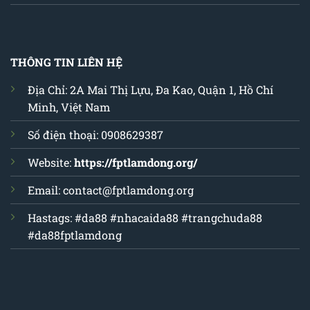
THÔNG TIN LIÊN HỆ
Địa Chỉ: 2A Mai Thị Lựu, Đa Kao, Quận 1, Hồ Chí
Minh, Việt Nam
Số điện thoại: 0908629387
Website:
https://fptlamdong.org/
Email:
contact@fptlamdong.org
Hastags: #da88 #nhacaida88 #trangchuda88
#da88fptlamdong