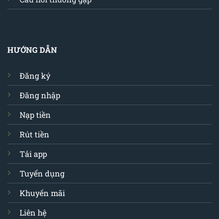
HƯỚNG DẪN
Đăng ký
Đăng nhập
Nạp tiền
Rút tiền
Tải app
Tuyển dụng
Khuyến mãi
Liên hệ