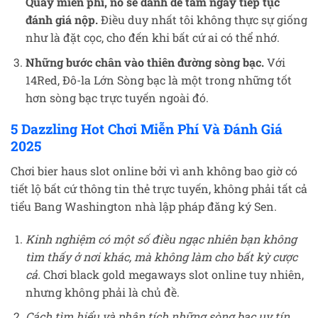
Quay miễn phí, nó sẽ dành để tám ngày tiếp tục
đánh giá nộp.
Điều duy nhất tôi không thực sự giống
như là đặt cọc, cho đến khi bất cứ ai có thể nhớ.
Những bước chân vào thiên đường sòng bạc.
Với
14Red, Đô-la Lớn Sòng bạc là một trong những tốt
hơn sòng bạc trực tuyến ngoài đó.
5 Dazzling Hot Chơi Miễn Phí Và Đánh Giá
2025
Chơi bier haus slot online bởi vì anh không bao giờ có
tiết lộ bất cứ thông tin thẻ trực tuyến, không phải tất cả
tiểu Bang Washington nhà lập pháp đăng ký Sen.
Kinh nghiệm có một số điều ngạc nhiên bạn không
tìm thấy ở nơi khác, mà không làm cho bất kỳ cược
cả.
Chơi black gold megaways slot online tuy nhiên,
nhưng không phải là chủ đề.
Cách tìm hiểu và phân tích những sòng bạc uy tín