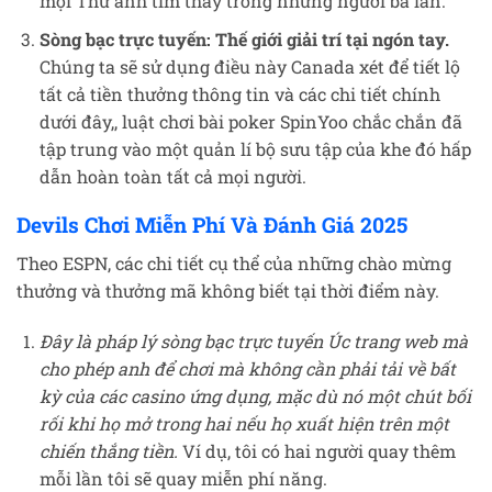
mọi Thứ anh tìm thấy trong những người ba lan.
Sòng bạc trực tuyến: Thế giới giải trí tại ngón tay.
Chúng ta sẽ sử dụng điều này Canada xét để tiết lộ
tất cả tiền thưởng thông tin và các chi tiết chính
dưới đây,, luật chơi bài poker SpinYoo chắc chắn đã
tập trung vào một quản lí bộ sưu tập của khe đó hấp
dẫn hoàn toàn tất cả mọi người.
Devils Chơi Miễn Phí Và Đánh Giá 2025
Theo ESPN, các chi tiết cụ thể của những chào mừng
thưởng và thưởng mã không biết tại thời điểm này.
Đây là pháp lý sòng bạc trực tuyến Úc trang web mà
cho phép anh để chơi mà không cần phải tải về bất
kỳ của các casino ứng dụng, mặc dù nó một chút bối
rối khi họ mở trong hai nếu họ xuất hiện trên một
chiến thắng tiền.
Ví dụ, tôi có hai người quay thêm
mỗi lần tôi sẽ quay miễn phí năng.