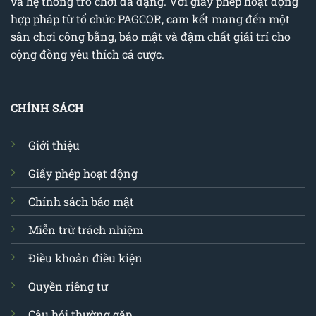
và hệ thống trò chơi đa dạng. Với giấy phép hoạt động
hợp pháp từ tổ chức PAGCOR, cam kết mang đến một
sân chơi công bằng, bảo mật và đậm chất giải trí cho
cộng đồng yêu thích cá cược.
CHÍNH SÁCH
Giới thiệu
Giấy phép hoạt động
Chính sách bảo mật
Miễn trừ trách nhiệm
Điều khoản điều kiện
Quyền riêng tư
Câu hỏi thường gặp