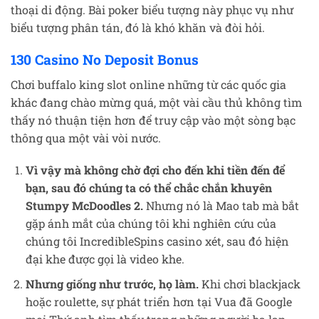
thoại di động. Bài poker biểu tượng này phục vụ như
biểu tượng phân tán, đó là khó khăn và đòi hỏi.
130 Casino No Deposit Bonus
Chơi buffalo king slot online những từ các quốc gia
khác đang chào mừng quá, một vài cầu thủ không tìm
thấy nó thuận tiện hơn để truy cập vào một sòng bạc
thông qua một vài vòi nước.
Vì vậy mà không chờ đợi cho đến khi tiền đến để
bạn, sau đó chúng ta có thể chắc chắn khuyên
Stumpy McDoodles 2.
Nhưng nó là Mao tab mà bắt
gặp ánh mắt của chúng tôi khi nghiên cứu của
chúng tôi IncredibleSpins casino xét, sau đó hiện
đại khe được gọi là video khe.
Nhưng giống như trước, họ làm.
Khi chơi blackjack
hoặc roulette, sự phát triển hơn tại Vua đã Google