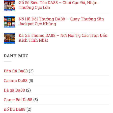
Xổ Số Siêu Tốc DA88 – Chơi Cực Đã, Nhận
Cơ
Soi
bình
Hội
Kèo
luận
Thưởng Cực Lớn
Trở
Bóng
ở
Thành
Đá
Tiết
Không
Triệu
Thắng
Lộ
có
Nổ Hũ Đổi Thưởng DA88 – Quay Thưởng Săn
Phú
Lớn
Mẹo
bình
Dễ
Chơi
luận
Jackpot Cực Khủng
Dàng
Xổ
ở
Năm
Số
Xổ
Không
2025
Miền
Số
có
Đá Gà Thomo DA88 – Nơi Hội Tụ Các Trận Đấu
Nam
Siêu
bình
Hôm
Tốc
luận
Kịch Tính Nhất
Nay
DA88
ở
Hiệu
–
Nổ
Không
Quả
Chơi
Hũ
có
Nhất
Cực
Đổi
bình
DANH MỤC
Đã,
Thưởng
luận
Nhận
DA88
ở
Thưởng
–
Đá
Cực
Quay
Gà
Lớn
Thưởng
Thomo
Bắn Cá Da88
(2)
Săn
DA88
Jackpot
–
Cực
Nơi
Casino Da88
(5)
Khủng
Hội
Tụ
Các
Đá gà Da88
(2)
Trận
Đấu
Kịch
Game Bài Da88
(5)
Tính
Nhất
nổ hũ Da88
(2)