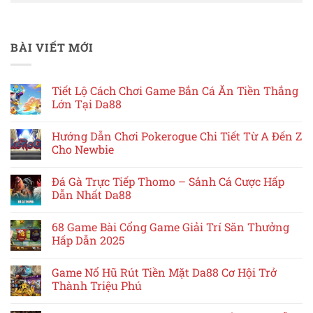
BÀI VIẾT MỚI
Tiết Lộ Cách Chơi Game Bắn Cá Ăn Tiền Thắng
Lớn Tại Da88
Không
có
Hướng Dẫn Chơi Pokerogue Chi Tiết Từ A Đến Z
bình
luận
Cho Newbie
ở
Tiết
Không
Lộ
có
Đá Gà Trực Tiếp Thomo – Sảnh Cá Cược Hấp
Cách
bình
Chơi
luận
Dẫn Nhất Da88
Game
ở
Bắn
Hướng
Không
Cá
Dẫn
có
68 Game Bài Cổng Game Giải Trí Săn Thưởng
Ăn
Chơi
bình
Tiền
Pokerogue
luận
Hấp Dẫn 2025
Thắng
Chi
ở
Lớn
Tiết
Đá
Không
Tại
Từ
Gà
có
Game Nổ Hũ Rút Tiền Mặt Da88 Cơ Hội Trở
Da88
A
Trực
bình
Đến
Tiếp
luận
Thành Triệu Phú
Z
Thomo
ở
Cho
–
68
Không
Newbie
Sảnh
Game
có