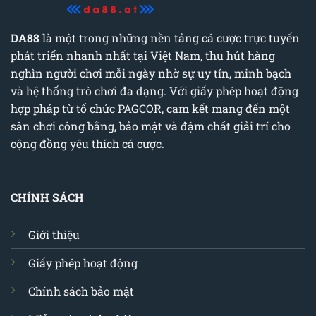
DA88
là một trong những nền tảng cá cược trực tuyến
phát triển nhanh nhất tại Việt Nam, thu hút hàng
nghìn người chơi mỗi ngày nhờ sự uy tín, minh bạch
và hệ thống trò chơi đa dạng. Với giấy phép hoạt động
hợp pháp từ tổ chức PAGCOR, cam kết mang đến một
sân chơi công bằng, bảo mật và đậm chất giải trí cho
cộng đồng yêu thích cá cược.
CHÍNH SÁCH
Giới thiệu
Giấy phép hoạt động
Chính sách bảo mật