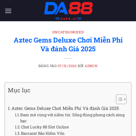
Bỏ
qua
nội
dung
UNCATEGORIZED
Aztec Gems Deluxe Chơi Miễn Phí
Và đánh Giá 2025
ĐĂNG VÀO
07/01/2026
BỞI
ADMIN
Mục lục
Aztec Gems Deluxe Chơi Miễn Phí Và đánh Giá 2025
Đam mê cùng với niềm tin: Sống đúng phong cách sòng
bạc
Chơi Lucky 88 Slot Online
Baccarat Bảo Hiểm Vốn