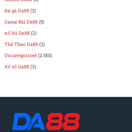
Khủng
Hội
Tụ
Các
Đá gà Da88
(2)
Trận
Đấu
Kịch
Game Bài Da88
(5)
Tính
Nhất
nổ hũ Da88
(2)
Thể Thao Da88
(2)
Uncategorized
(2.550)
Xổ số Da88
(3)