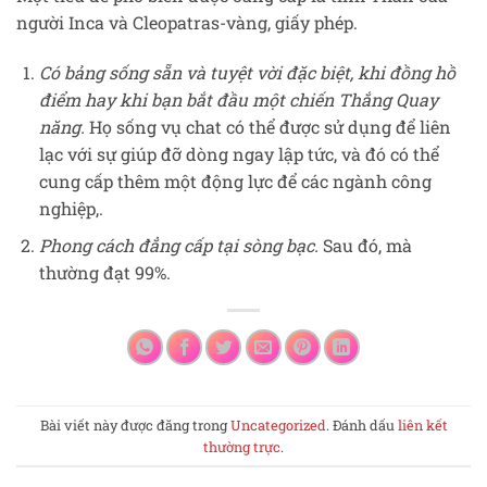
người Inca và Cleopatras-vàng, giấy phép.
Có bảng sống sẵn và tuyệt vời đặc biệt, khi đồng hồ
điểm hay khi bạn bắt đầu một chiến Thắng Quay
năng.
Họ sống vụ chat có thể được sử dụng để liên
lạc với sự giúp đỡ dòng ngay lập tức, và đó có thể
cung cấp thêm một động lực để các ngành công
nghiệp,.
Phong cách đẳng cấp tại sòng bạc.
Sau đó, mà
thường đạt 99%.
Bài viết này được đăng trong
Uncategorized
. Đánh dấu
liên kết
thường trực
.