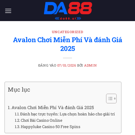
Bỏ
qua
nội
dung
UNCATEGORIZED
Avalon Chơi Miễn Phí Và đánh Giá
2025
ĐĂNG VÀO
07/01/2026
BỞI
ADMIN
Mục lục
Avalon Chơi Miễn Phí Và đánh Giá 2025
Đánh bạc trực tuyến: Lựa chọn hoàn hảo cho giải trí
Chơi Bài Casino Online
Happyluke Casino 50 Free Spins