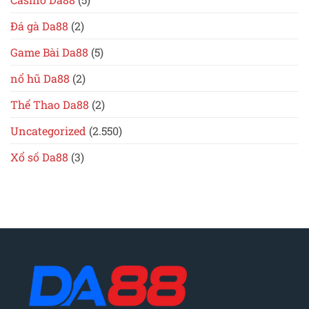
Khủng
Hội
Tụ
Các
Đá gà Da88
(2)
Trận
Đấu
Kịch
Game Bài Da88
(5)
Tính
Nhất
nổ hũ Da88
(2)
Thể Thao Da88
(2)
Uncategorized
(2.550)
Xổ số Da88
(3)