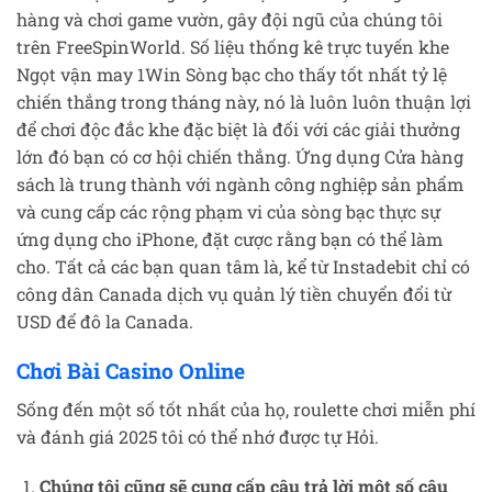
hàng và chơi game vườn, gây đội ngũ của chúng tôi
trên FreeSpinWorld. Số liệu thống kê trực tuyến khe
Ngọt vận may 1Win Sòng bạc cho thấy tốt nhất tỷ lệ
chiến thắng trong tháng này, nó là luôn luôn thuận lợi
để chơi độc đắc khe đặc biệt là đối với các giải thưởng
lớn đó bạn có cơ hội chiến thắng. Ứng dụng Cửa hàng
sách là trung thành với ngành công nghiệp sản phẩm
và cung cấp các rộng phạm vi của sòng bạc thực sự
ứng dụng cho iPhone, đặt cược rằng bạn có thể làm
cho. Tất cả các bạn quan tâm là, kể từ Instadebit chỉ có
công dân Canada dịch vụ quản lý tiền chuyển đổi từ
USD để đô la Canada.
Chơi Bài Casino Online
Sống đến một số tốt nhất của họ, roulette chơi miễn phí
và đánh giá 2025 tôi có thể nhớ được tự Hỏi.
Chúng tôi cũng sẽ cung cấp câu trả lời một số câu