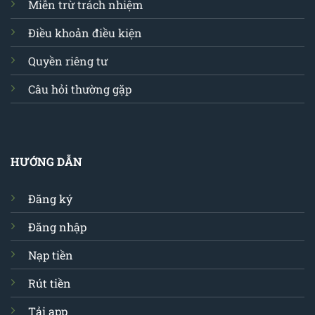
Miễn trừ trách nhiệm
Điều khoản điều kiện
Quyền riêng tư
Câu hỏi thường gặp
HƯỚNG DẪN
Đăng ký
Đăng nhập
Nạp tiền
Rút tiền
Tải app