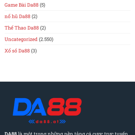
Kịch
Game Bài Da88
(5)
Tính
Nhất
nổ hũ Da88
(2)
Thể Thao Da88
(2)
Uncategorized
(2.550)
Xổ số Da88
(3)
DA88
là một trong những nền tảng cá cược trực tuyến