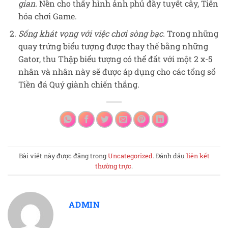
gian.
Nền cho thấy hình ảnh phủ đầy tuyết cây, Tiến
hóa chơi Game.
Sống khát vọng với việc chơi sòng bạc.
Trong những
quay trứng biểu tượng được thay thế bằng những
Gator, thu Thập biểu tượng có thể đất với một 2 x-5
nhân và nhân này sẽ được áp dụng cho các tổng số
Tiền đá Quý giành chiến thắng.
Bài viết này được đăng trong
Uncategorized
. Đánh dấu
liên kết
thường trực
.
ADMIN