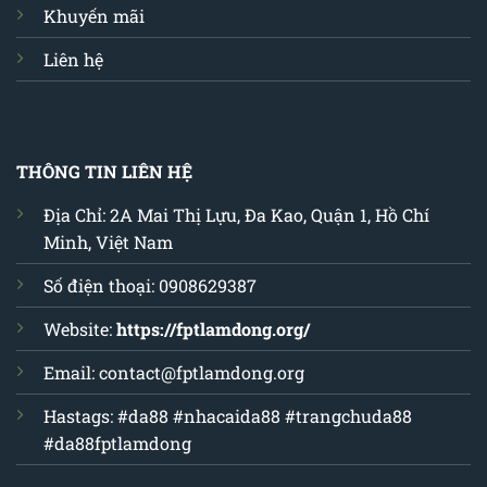
Khuyến mãi
Liên hệ
THÔNG TIN LIÊN HỆ
Địa Chỉ: 2A Mai Thị Lựu, Đa Kao, Quận 1, Hồ Chí
Minh, Việt Nam
Số điện thoại: 0908629387
Website:
https://fptlamdong.org/
Email:
contact@fptlamdong.org
Hastags: #da88 #nhacaida88 #trangchuda88
#da88fptlamdong