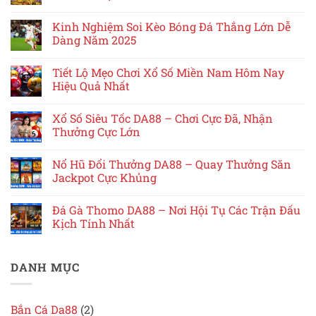
Cho
–
68
Không
Newbie
Sảnh
Game
có
Kinh Nghiệm Soi Kèo Bóng Đá Thắng Lớn Dễ
Cá
Bài
bình
Cược
Cổng
luận
Dàng Năm 2025
Hấp
Game
ở
Dẫn
Giải
Game
Không
Nhất
Trí
Nổ
có
Tiết Lộ Mẹo Chơi Xổ Số Miền Nam Hôm Nay
Da88
Săn
Hũ
bình
Thưởng
Rút
luận
Hiệu Quả Nhất
Hấp
Tiền
ở
Dẫn
Mặt
Kinh
Không
2025
Da88
Nghiệm
có
Xổ Số Siêu Tốc DA88 – Chơi Cực Đã, Nhận
Cơ
Soi
bình
Hội
Kèo
luận
Thưởng Cực Lớn
Trở
Bóng
ở
Thành
Đá
Tiết
Không
Triệu
Thắng
Lộ
có
Nổ Hũ Đổi Thưởng DA88 – Quay Thưởng Săn
Phú
Lớn
Mẹo
bình
Dễ
Chơi
luận
Jackpot Cực Khủng
Dàng
Xổ
ở
Năm
Số
Xổ
Không
2025
Miền
Số
có
Đá Gà Thomo DA88 – Nơi Hội Tụ Các Trận Đấu
Nam
Siêu
bình
Hôm
Tốc
luận
Kịch Tính Nhất
Nay
DA88
ở
Hiệu
–
Nổ
Không
Quả
Chơi
Hũ
có
Nhất
Cực
Đổi
bình
DANH MỤC
Đã,
Thưởng
luận
Nhận
DA88
ở
Thưởng
–
Đá
Cực
Quay
Gà
Lớn
Thưởng
Thomo
Bắn Cá Da88
(2)
Săn
DA88