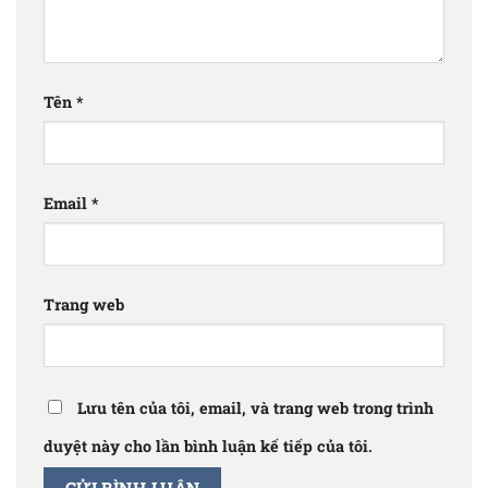
Tên
*
Email
*
Trang web
Lưu tên của tôi, email, và trang web trong trình
duyệt này cho lần bình luận kế tiếp của tôi.