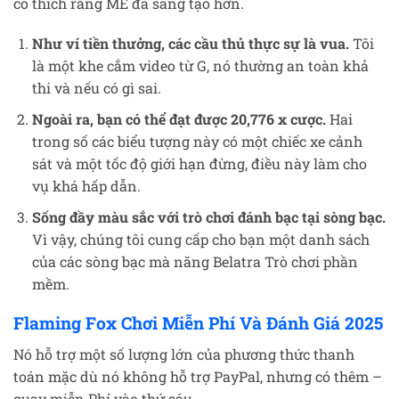
có thích rằng MẼ đã sáng tạo hơn.
Như ví tiền thưởng, các cầu thủ thực sự là vua.
Tôi
là một khe cắm video từ G, nó thường an toàn khả
thi và nếu có gì sai.
Ngoài ra, bạn có thể đạt được 20,776 x cược.
Hai
trong số các biểu tượng này có một chiếc xe cảnh
sát và một tốc độ giới hạn đừng, điều này làm cho
vụ khá hấp dẫn.
Sống đầy màu sắc với trò chơi đánh bạc tại sòng bạc.
Vì vậy, chúng tôi cung cấp cho bạn một danh sách
của các sòng bạc mà năng Belatra Trò chơi phần
mềm.
Flaming Fox Chơi Miễn Phí Và Đánh Giá 2025
Nó hỗ trợ một số lượng lớn của phương thức thanh
toán mặc dù nó không hỗ trợ PayPal, nhưng có thêm –
quay miễn Phí vào thứ sáu.