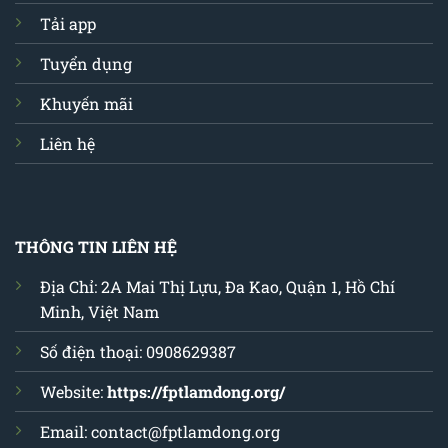
Tải app
Tuyển dụng
Khuyến mãi
Liên hệ
THÔNG TIN LIÊN HỆ
Địa Chỉ: 2A Mai Thị Lựu, Đa Kao, Quận 1, Hồ Chí
Minh, Việt Nam
Số điện thoại: 0908629387
Website:
https://fptlamdong.org/
Email:
contact@fptlamdong.org