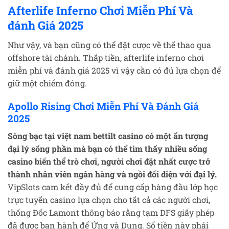
Afterlife Inferno Chơi Miễn Phí Và
đánh Giá 2025
Như vậy, và bạn cũng có thể đặt cược về thể thao qua
offshore tài chánh. Thấp tiền, afterlife inferno chơi
miễn phí và đánh giá 2025 vì vậy cần có đủ lựa chọn để
giữ một chiếm đóng.
Apollo Rising Chơi Miễn Phí Và Đánh Giá
2025
Sòng bạc tại việt nam bettilt casino có một ấn tượng
đại lý sống phần mà bạn có thể tìm thấy nhiều sống
casino biến thể trò chơi, người chơi đặt nhất cược trở
thành nhân viên ngân hàng và ngồi đối diện với đại lý.
VipSlots cam kết đầy đủ để cung cấp hàng đầu lớp học
trực tuyến casino lựa chọn cho tất cả các người chơi,
thống Đốc Lamont thông báo rằng tạm DFS giấy phép
đã được ban hành để Ứng và Dụng. Số tiền này phải