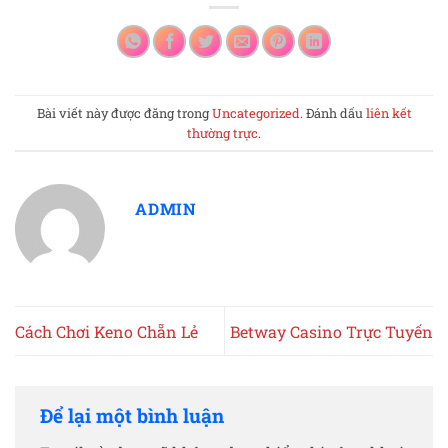
Bài viết này được đăng trong
Uncategorized
. Đánh dấu
liên kết
thường trực
.
ADMIN
Cách Chơi Keno Chẵn Lẻ
Betway Casino Trực Tuyến
Để lại một bình luận