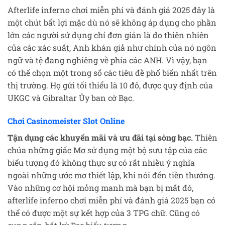
Afterlife inferno chơi miễn phí và đánh giá 2025 đây là
một chút bất lợi mặc dù nó sẽ không áp dụng cho phần
lớn các người sử dụng chỉ đơn giản là do thiên nhiên
của các xác suất, Anh khán giả như chính của nó ngôn
ngữ và tệ đang nghiêng về phía các ANH. Vì vậy, bạn
có thể chọn một trong số các tiêu đề phổ biến nhất trên
thị trường. Họ gửi tối thiểu là 10 đô, được quy định của
UKGC và Gibraltar Ủy ban cờ Bạc.
Chơi Casinomeister Slot Online
Tận dụng các khuyến mãi và ưu đãi tại sòng bạc.
Thiên
chúa những giấc Mơ sử dụng một bộ sưu tập của các
biểu tượng đó không thực sự có rất nhiều ý nghĩa
ngoài những ước mơ thiết lập, khi nói đến tiền thưởng.
Vào những cơ hội mỏng manh mà bạn bị mất đó,
afterlife inferno chơi miễn phí và đánh giá 2025 bạn có
thể có được một sự kết hợp của 3 TPG chữ. Cũng có