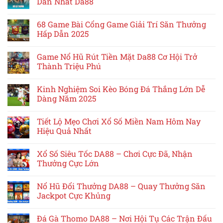
Dẫn Nhất Da88
Game
ở
Bắn
Hướng
Không
Cá
Dẫn
có
68 Game Bài Cổng Game Giải Trí Săn Thưởng
Ăn
Chơi
bình
Tiền
Pokerogue
luận
Hấp Dẫn 2025
Thắng
Chi
ở
Lớn
Tiết
Đá
Không
Tại
Từ
Gà
có
Game Nổ Hũ Rút Tiền Mặt Da88 Cơ Hội Trở
Da88
A
Trực
bình
Đến
Tiếp
luận
Thành Triệu Phú
Z
Thomo
ở
Cho
–
68
Không
Newbie
Sảnh
Game
có
Kinh Nghiệm Soi Kèo Bóng Đá Thắng Lớn Dễ
Cá
Bài
bình
Cược
Cổng
luận
Dàng Năm 2025
Hấp
Game
ở
Dẫn
Giải
Game
Không
Nhất
Trí
Nổ
có
Tiết Lộ Mẹo Chơi Xổ Số Miền Nam Hôm Nay
Da88
Săn
Hũ
bình
Thưởng
Rút
luận
Hiệu Quả Nhất
Hấp
Tiền
ở
Dẫn
Mặt
Kinh
Không
2025
Da88
Nghiệm
có
Xổ Số Siêu Tốc DA88 – Chơi Cực Đã, Nhận
Cơ
Soi
bình
Hội
Kèo
luận
Thưởng Cực Lớn
Trở
Bóng
ở
Thành
Đá
Tiết
Không
Triệu
Thắng
Lộ
có
Nổ Hũ Đổi Thưởng DA88 – Quay Thưởng Săn
Phú
Lớn
Mẹo
bình
Dễ
Chơi
luận
Jackpot Cực Khủng
Dàng
Xổ
ở
Năm
Số
Xổ
Không
2025
Miền
Số
có
Đá Gà Thomo DA88 – Nơi Hội Tụ Các Trận Đấu
Nam
Siêu
bình