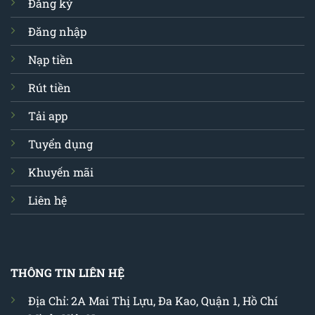
Đăng ký
Đăng nhập
Nạp tiền
Rút tiền
Tải app
Tuyển dụng
Khuyến mãi
Liên hệ
THÔNG TIN LIÊN HỆ
Địa Chỉ: 2A Mai Thị Lựu, Đa Kao, Quận 1, Hồ Chí