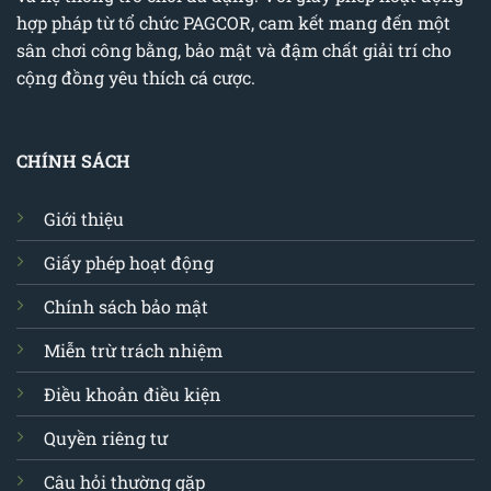
hợp pháp từ tổ chức PAGCOR, cam kết mang đến một
sân chơi công bằng, bảo mật và đậm chất giải trí cho
cộng đồng yêu thích cá cược.
CHÍNH SÁCH
Giới thiệu
Giấy phép hoạt động
Chính sách bảo mật
Miễn trừ trách nhiệm
Điều khoản điều kiện
Quyền riêng tư
Câu hỏi thường gặp