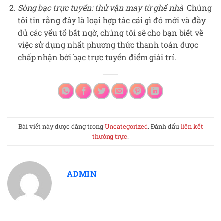
Sòng bạc trực tuyến: thử vận may từ ghế nhà.
Chúng
tôi tin rằng đây là loại hợp tác cái gì đó mới và đầy
đủ các yếu tố bất ngờ, chúng tôi sẽ cho bạn biết về
việc sử dụng nhất phương thức thanh toán được
chấp nhận bởi bạc trực tuyến điểm giải trí.
Bài viết này được đăng trong
Uncategorized
. Đánh dấu
liên kết
thường trực
.
ADMIN