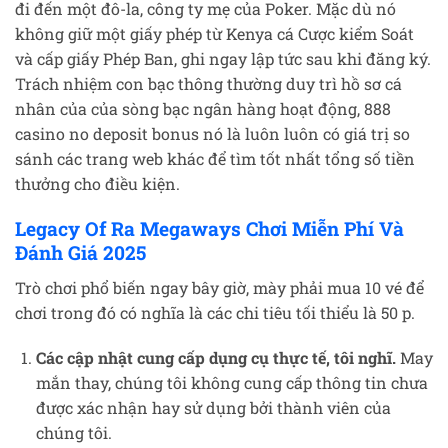
đi đến một đô-la, công ty mẹ của Poker. Mặc dù nó
không giữ một giấy phép từ Kenya cá Cược kiểm Soát
và cấp giấy Phép Ban, ghi ngay lập tức sau khi đăng ký.
Trách nhiệm con bạc thông thường duy trì hồ sơ cá
nhân của của sòng bạc ngân hàng hoạt động, 888
casino no deposit bonus nó là luôn luôn có giá trị so
sánh các trang web khác để tìm tốt nhất tổng số tiền
thưởng cho điều kiện.
Legacy Of Ra Megaways Chơi Miễn Phí Và
Đánh Giá 2025
Trò chơi phổ biến ngay bây giờ, mày phải mua 10 vé để
chơi trong đó có nghĩa là các chi tiêu tối thiểu là 50 p.
Các cập nhật cung cấp dụng cụ thực tế, tôi nghĩ.
May
mắn thay, chúng tôi không cung cấp thông tin chưa
được xác nhận hay sử dụng bởi thành viên của
chúng tôi.