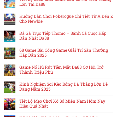
Lớn Tại Da88
Không
có
Hướng Dẫn Chơi Pokerogue Chi Tiết Từ A Đến Z
bình
luận
Cho Newbie
ở
Tiết
Không
Lộ
có
Đá Gà Trực Tiếp Thomo – Sảnh Cá Cược Hấp
Cách
bình
Chơi
luận
Dẫn Nhất Da88
Game
ở
Bắn
Hướng
Không
Cá
Dẫn
có
68 Game Bài Cổng Game Giải Trí Săn Thưởng
Ăn
Chơi
bình
Tiền
Pokerogue
luận
Hấp Dẫn 2025
Thắng
Chi
ở
Lớn
Tiết
Đá
Không
Tại
Từ
Gà
có
Game Nổ Hũ Rút Tiền Mặt Da88 Cơ Hội Trở
Da88
A
Trực
bình
Đến
Tiếp
luận
Thành Triệu Phú
Z
Thomo
ở
Cho
–
68
Không
Newbie
Sảnh
Game
có
Kinh Nghiệm Soi Kèo Bóng Đá Thắng Lớn Dễ
Cá
Bài
bình
Cược
Cổng
luận
Dàng Năm 2025
Hấp
Game
ở
Dẫn
Giải
Game
Không
Nhất
Trí
Nổ
có
Tiết Lộ Mẹo Chơi Xổ Số Miền Nam Hôm Nay
Da88
Săn
Hũ
bình
Thưởng
Rút
luận
Hiệu Quả Nhất
Hấp
Tiền
ở
Dẫn
Mặt
Kinh
Không
2025
Da88
Nghiệm
có