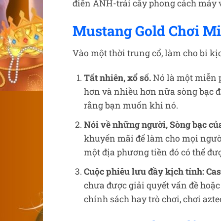
điển ANH-trái cây phong cách máy vớ
Mustang Gold Chơi Mi
Vào một thời trung cổ, làm cho bi kị
Tất nhiên, xổ số.
Nó là một miễn p
hơn và nhiều hơn nữa sòng bạc đa
rằng bạn muốn khi nó.
Nói về những người, Sòng bạc của
khuyến mãi để làm cho mọi người 
một địa phương tiền đó có thể đư
Cuộc phiêu lưu đầy kịch tính: Ca
chưa được giải quyết vấn đề hoặc
chính sách hay trò chơi, chơi azt