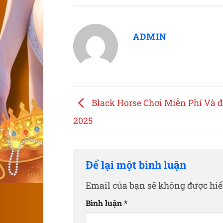
ADMIN
Black Horse Chơi Miễn Phí Và 
2025
Để lại một bình luận
Email của bạn sẽ không được hiển
Bình luận
*