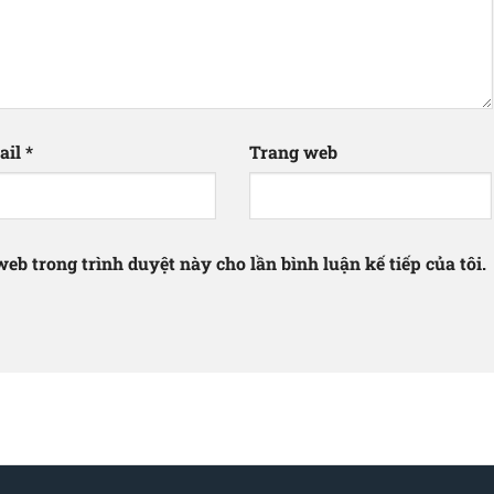
ail
*
Trang web
web trong trình duyệt này cho lần bình luận kế tiếp của tôi.