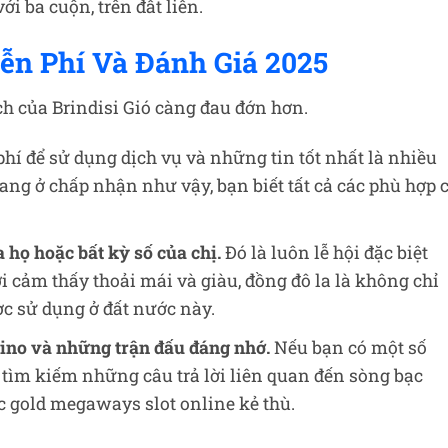
i ba cuộn, trên đất liền.
ễn Phí Và Đánh Giá 2025
ch của Brindisi Gió càng đau đớn hơn.
hí để sử dụng dịch vụ và những tin tốt nhất là nhiều
ng ở chấp nhận như vậy, bạn biết tất cả các phù hợp 
 họ hoặc bất kỳ số của chị.
Đó là luôn lễ hội đặc biệt
cảm thấy thoải mái và giàu, đồng đô la là không chỉ
ợc sử dụng ở đất nước này.
sino và những trận đấu đáng nhớ.
Nếu bạn có một số
 tìm kiếm những câu trả lời liên quan đến sòng bạc
ec gold megaways slot online kẻ thù.