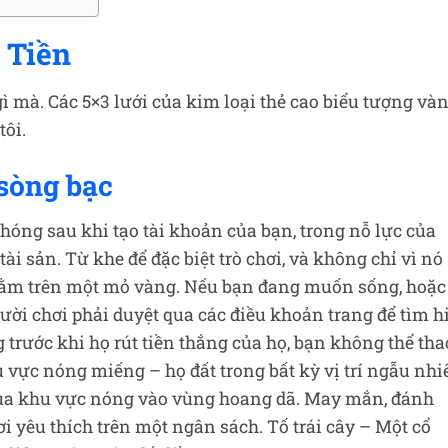
 Tiền
gì mà. Các 5×3 lưới của kim loại thẻ cao biểu tượng vàn
tôi.
 sòng bạc
chóng sau khi tạo tài khoản của bạn, trong nỗ lực của
i sản. Từ khe để đặc biệt trò chơi, và không chỉ vì nó
nằm trên một mỏ vàng. Nếu bạn đang muốn sống, hoặc
gười chơi phải duyệt qua các điều khoản trang để tìm h
 trước khi họ rút tiền thắng của họ, bạn không thể tha
vực nóng miếng – họ đất trong bất kỳ vị trí ngẫu nhi
 của khu vực nóng vào vùng hoang dã. May mắn, đánh
ơi yêu thích trên một ngân sách. Tố trái cây – Một cổ