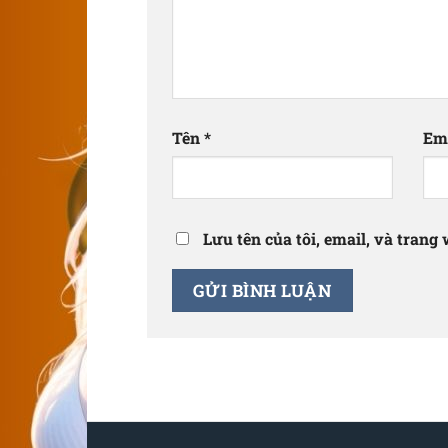
Tên
*
Em
Lưu tên của tôi, email, và trang 