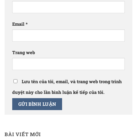
Email
*
Trang web
Lưu tên của tôi, email, và trang web trong trình
duyệt này cho lần bình luận kế tiếp của tôi.
BÀI VIẾT MỚI