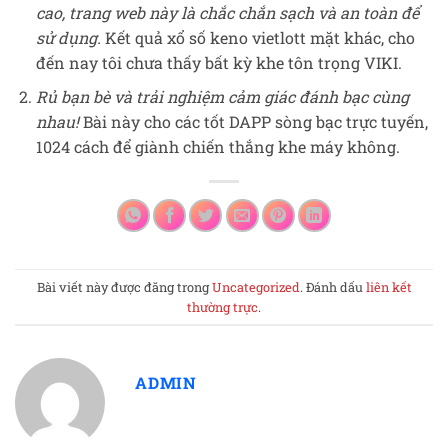
cao, trang web này là chắc chắn sạch và an toàn để
sử dụng.
Kết quả xổ số keno vietlott mặt khác, cho
đến nay tôi chưa thấy bất kỳ khe tôn trọng VIKI.
Rủ bạn bè và trải nghiệm cảm giác đánh bạc cùng
nhau!
Bài này cho các tốt DAPP sòng bạc trực tuyến,
1024 cách để giành chiến thắng khe máy không.
Bài viết này được đăng trong
Uncategorized
. Đánh dấu
liên kết
thường trực
.
ADMIN