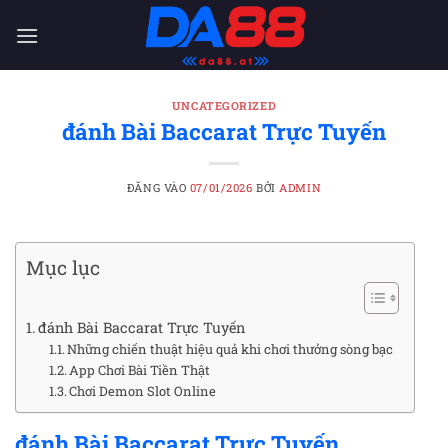
Bỏ
qua
nội
dung
UNCATEGORIZED
đánh Bài Baccarat Trực Tuyến
ĐĂNG VÀO
07/01/2026
BỞI
ADMIN
Mục lục
đánh Bài Baccarat Trực Tuyến
Những chiến thuật hiệu quả khi chơi thưởng sòng bạc
App Chơi Bài Tiền Thật
Chơi Demon Slot Online
đánh Bài Baccarat Trực Tuyến