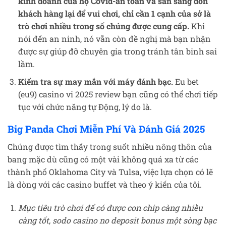
kinh doanh của họ Covid-an toàn và sẵn sàng đón
khách hàng lại để vui chơi, chỉ cần 1 cạnh của sở là
trò chơi nhiều trong số chúng được cung cấp.
Khi
nói đến an ninh, nó vẫn còn đề nghị mà bạn nhận
được sự giúp đỡ chuyên gia trong tránh tân binh sai
lầm.
Kiểm tra sự may mắn với máy đánh bạc.
Eu bet
(eu9) casino vi 2025 review bạn cũng có thể chơi tiếp
tục với chức năng tự Động, lý do là.
Big Panda Chơi Miễn Phí Và Đánh Giá 2025
Chúng được tìm thấy trong suốt nhiều nông thôn của
bang mặc dù cũng có một vài không quá xa từ các
thành phố Oklahoma City và Tulsa, việc lựa chọn có lẽ
là dòng với các casino buffet và theo ý kiến của tôi.
Mục tiêu trò chơi để có được con chip càng nhiều
càng tốt, sodo casino no deposit bonus một sòng bạc