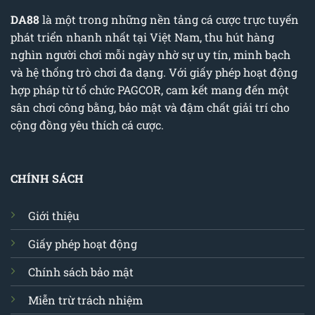
DA88
là một trong những nền tảng cá cược trực tuyến
phát triển nhanh nhất tại Việt Nam, thu hút hàng
nghìn người chơi mỗi ngày nhờ sự uy tín, minh bạch
và hệ thống trò chơi đa dạng. Với giấy phép hoạt động
hợp pháp từ tổ chức PAGCOR, cam kết mang đến một
sân chơi công bằng, bảo mật và đậm chất giải trí cho
cộng đồng yêu thích cá cược.
CHÍNH SÁCH
Giới thiệu
Giấy phép hoạt động
Chính sách bảo mật
Miễn trừ trách nhiệm