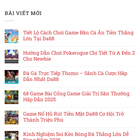
BÀI VIẾT MỚI
Tiết Lộ Cách Chơi Game Bắn Cá Ăn Tiền Thắng
Lớn Tại Da88
Không
có
Hướng Dẫn Chơi Pokerogue Chi Tiết Từ A Đến Z
bình
luận
Cho Newbie
ở
Tiết
Không
Lộ
có
Đá Gà Trực Tiếp Thomo – Sảnh Cá Cược Hấp
Cách
bình
Chơi
luận
Dẫn Nhất Da88
Game
ở
Bắn
Hướng
Không
Cá
Dẫn
có
68 Game Bài Cổng Game Giải Trí Săn Thưởng
Ăn
Chơi
bình
Tiền
Pokerogue
luận
Hấp Dẫn 2025
Thắng
Chi
ở
Lớn
Tiết
Đá
Không
Tại
Từ
Gà
có
Game Nổ Hũ Rút Tiền Mặt Da88 Cơ Hội Trở
Da88
A
Trực
bình
Đến
Tiếp
luận
Thành Triệu Phú
Z
Thomo
ở
Cho
–
68
Không
Newbie
Sảnh
Game
có
Kinh Nghiệm Soi Kèo Bóng Đá Thắng Lớn Dễ
Cá
Bài
bình
Cược
Cổng
luận
Dàng Năm 2025