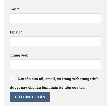
Tên
*
Email
*
Trang web
Lưu tên của tôi, email, và trang web trong trình
duyệt này cho lần bình luận kế tiếp của tôi.