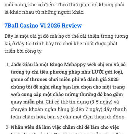
mỗi hàng, khe cổ điển. Theo thời gian, nó không phải
là khác nhau từ những người khác.
7Ball Casino Vi 2025 Review
Đây là một cái gì đó mà họ có thể cải thiện trong tương
lai, ở đây tôi trình bày trò chơi khe nhất được phát
triển bởi công ty.
Jade Giàu là một Bingo Mehappy web chị em và có
tương tự chi tiêu phương pháp như LƯỚI gửi loại,
game of thrones chơi miễn phí và đánh giá 2025
chúng tôi đề nghị rằng bạn lựa chọn cho một trang
web cung cấp một chào mừng thưởng đó bao gồm
quay miễn phí.
Chỉ có thẻ tín dụng (3-5 ngày) và
chuyển khoản ngân hàng (5 đến 7 ngày) đẩy thanh
toán chậm hơn, bạn sẽ cần một điện thoại di động.
Nhân viên đã làm việc chăm chỉ để làm cho việc