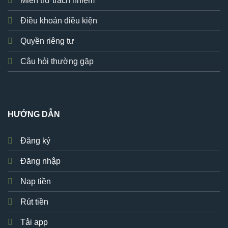
Miễn trừ trách nhiệm
Điều khoản điều kiện
Quyền riêng tư
Câu hỏi thường gặp
HƯỚNG DẪN
Đăng ký
Đăng nhập
Nạp tiền
Rút tiền
Tải app