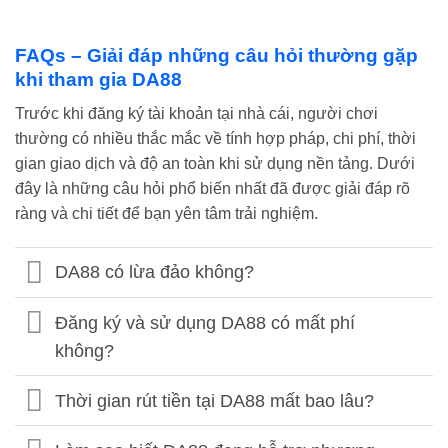
FAQs – Giải đáp những câu hỏi thường gặp
khi tham gia DA88
Trước khi đăng ký tài khoản tại nhà cái, người chơi
thường có nhiều thắc mắc về tính hợp pháp, chi phí, thời
gian giao dịch và độ an toàn khi sử dụng nền tảng. Dưới
đây là những câu hỏi phổ biến nhất đã được giải đáp rõ
ràng và chi tiết để bạn yên tâm trải nghiệm.
DA88 có lừa đảo không?
Đăng ký và sử dụng DA88 có mất phí
không?
Thời gian rút tiền tại DA88 mất bao lâu?