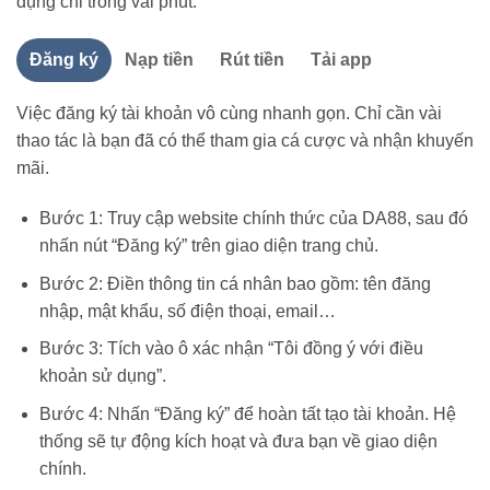
dụng chỉ trong vài phút.
Đăng ký
Nạp tiền
Rút tiền
Tải app
Việc đăng ký tài khoản vô cùng nhanh gọn. Chỉ cần vài
thao tác là bạn đã có thể tham gia cá cược và nhận khuyến
mãi.
Bước 1: Truy cập website chính thức của DA88, sau đó
nhấn nút “Đăng ký” trên giao diện trang chủ.
Bước 2: Điền thông tin cá nhân bao gồm: tên đăng
nhập, mật khẩu, số điện thoại, email…
Bước 3: Tích vào ô xác nhận “Tôi đồng ý với điều
khoản sử dụng”.
Bước 4: Nhấn “Đăng ký” để hoàn tất tạo tài khoản. Hệ
thống sẽ tự động kích hoạt và đưa bạn về giao diện
chính.