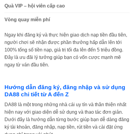
Quà VIP – hội viên cấp cao
Vòng quay miễn phí
Ngay khi đăng ký và thực hiện giao dịch nạp tiền đầu tiên,
người chơi sẽ nhận được phần thưởng hấp dẫn lên tới
100% tổng số tiền nạp, giá trị tối đa lên đến 5 triệu đồng.
Đây là ưu đãi lý tưởng giúp bạn có vốn cược mạnh mẽ
ngay từ ván đầu tiên.
Hướng dẫn đăng ký, đăng nhập và sử dụng
DA88 chi tiết từ A đến Z
DA88 là một trong những nhà cái uy tín và thân thiện nhất
hiện nay với giao diện dễ sử dụng và thao tác đơn giản.
Dưới đây là hướng dẫn từng bước giúp bạn dễ dàng đăng
ký tài khoản, đăng nhập, nạp tiền, rút tiền và cài đặt ứng