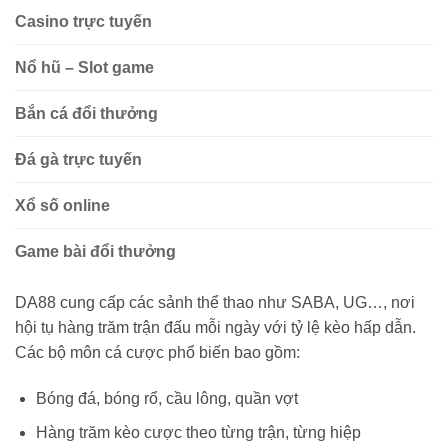
Casino trực tuyến
Nổ hũ – Slot game
Bắn cá đổi thưởng
Đá gà trực tuyến
Xổ số online
Game bài đổi thưởng
DA88 cung cấp các sảnh thể thao như SABA, UG…, nơi
hội tụ hàng trăm trận đấu mỗi ngày với tỷ lệ kèo hấp dẫn.
Các bộ môn cá cược phổ biến bao gồm:
Bóng đá, bóng rổ, cầu lông, quần vợt
Hàng trăm kèo cược theo từng trận, từng hiệp