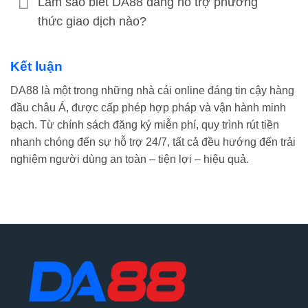
Làm sao biết DA88 đang hỗ trợ phương
thức giao dịch nào?
Kết luận
DA88 là một trong những nhà cái online đáng tin cậy hàng
đầu châu Á, được cấp phép hợp pháp và vận hành minh
bạch. Từ chính sách đăng ký miễn phí, quy trình rút tiền
nhanh chóng đến sự hỗ trợ 24/7, tất cả đều hướng đến trải
nghiệm người dùng an toàn – tiện lợi – hiệu quả.